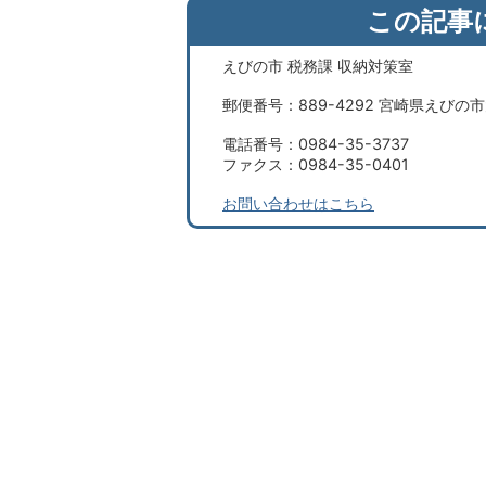
この記事
えびの市 税務課 収納対策室
郵便番号：889-4292 宮崎県えびの
電話番号：0984-35-3737
ファクス：0984-35-0401
お問い合わせはこちら