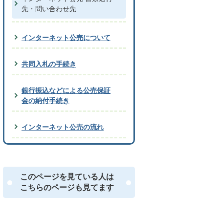
先・問い合わせ先
インターネット公売について
共同入札の手続き
銀行振込などによる公売保証
金の納付手続き
インターネット公売の流れ
このページを見ている人は
こちらのページも見てます