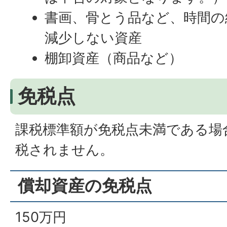
書画、骨とう品など、時間の
減少しない資産
棚卸資産（商品など）
免税点
課税標準額が免税点未満である場
税されません。
償却資産の免税点
150万円