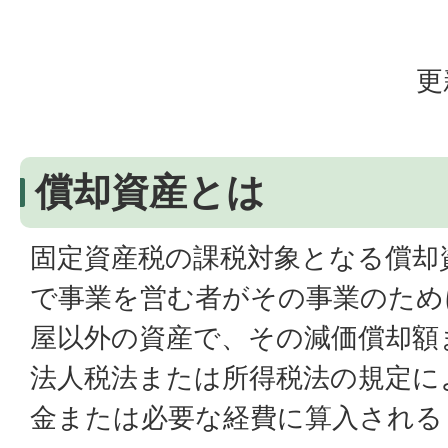
更
償却資産とは
固定資産税の課税対象となる償却
で事業を営む者がその事業のため
屋以外の資産で、その減価償却額
法人税法または所得税法の規定に
金または必要な経費に算入される