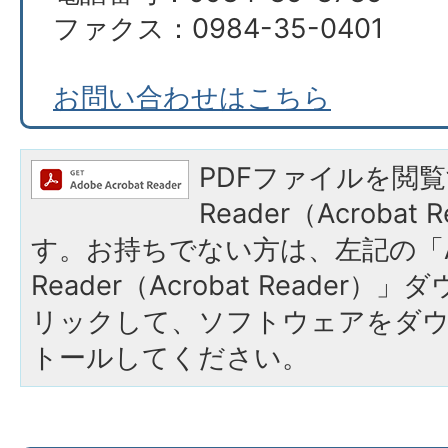
ファクス：0984-35-0401
お問い合わせはこちら
PDFファイルを閲覧
Reader（Acroba
す。お持ちでない方は、左記の「A
Reader（Acrobat Reade
リックして、ソフトウェアをダ
トールしてください。