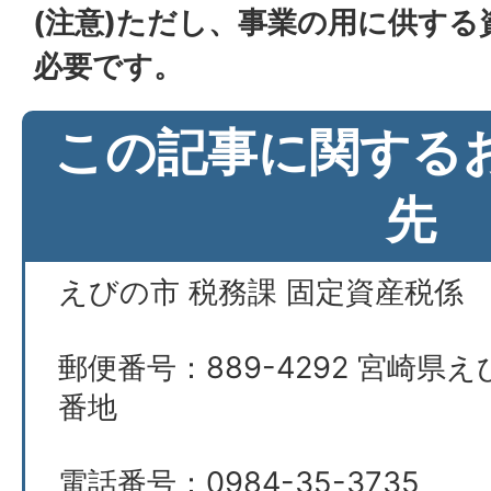
(注意)ただし、事業の用に供す
必要です。
この記事に関する
先
えびの市 税務課 固定資産税係
郵便番号：889-4292 宮崎県え
番地
電話番号：0984-35-3735