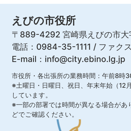
えびの市役所
〒889-4292 宮崎県えびの市大
電話：0984-35-1111 / ファクス
E-mail：
info@city.ebino.lg.jp
市役所・各出張所の業務時間：午前8時3
※土曜日・日曜日、祝日、年末年始（12月
しています。
※一部の部署では時間が異なる場合があ
どでご確認ください。