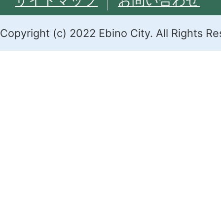
サイトマップ
お問い合わせ
Copyright (c) 2022 Ebino City. All Rights R