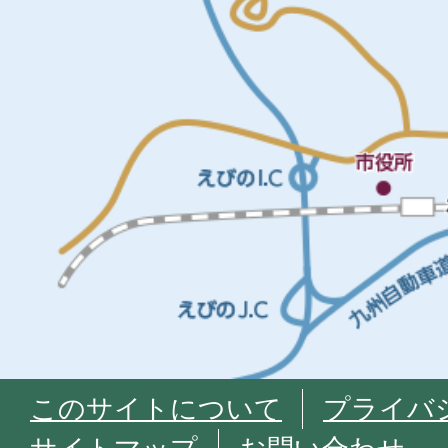
このサイトについて
プライバ