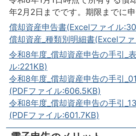
年2月2日までです。期限までに
償却資産申告書(Excelファイル:30.
償却資産_種類別明細書(Excelファイル
令和8年度_償却資産申告の手引_表
ル:221KB)
令和8年度_償却資産申告の手引_0
(PDFファイル:606.5KB)
令和8年度_償却資産申告の手引_1
(PDFファイル:601.7KB)