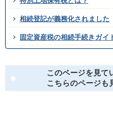
特別土地保有税とは？
相続登記が義務化されました
固定資産税の相続手続きガイ
このページを見て
こちらのページも