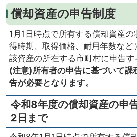
償却資産の申告制度
1月1日時点で所有する償却資産の
得時期、取得価格、耐用年数など）
該資産の所在する市町村に申告す
(注意)所有者の申告に基づいて
告が必要となります。
令和8年度の償却資産の申告
2日まで
令和8年1月1日時点で所有する償