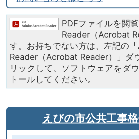
PDFファイルを閲覧
Reader（Acroba
す。お持ちでない方は、左記の「A
Reader（Acrobat Reade
リックして、ソフトウェアをダ
トールしてください。
えびの市公共工事格