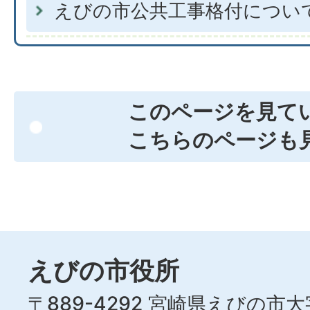
えびの市公共工事格付につい
このページを見て
こちらのページも
えびの市役所
〒889-4292 宮崎県えびの市大