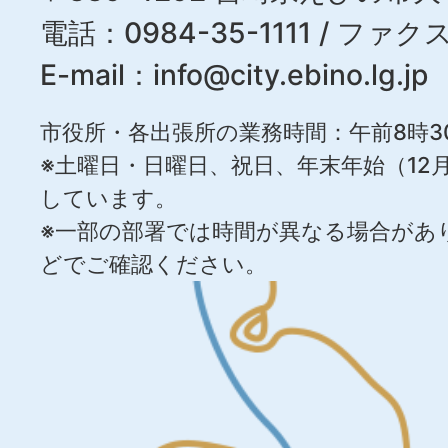
電話：0984-35-1111 / ファクス
E-mail：
info@city.ebino.lg.jp
市役所・各出張所の業務時間：午前8時3
※土曜日・日曜日、祝日、年末年始（12月
しています。
※一部の部署では時間が異なる場合があ
どでご確認ください。