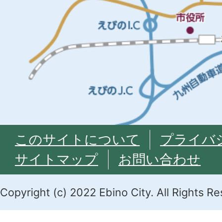
このサイトについて
プライバ
サイトマップ
お問い合わせ
Copyright (c) 2022 Ebino City. All Rights R