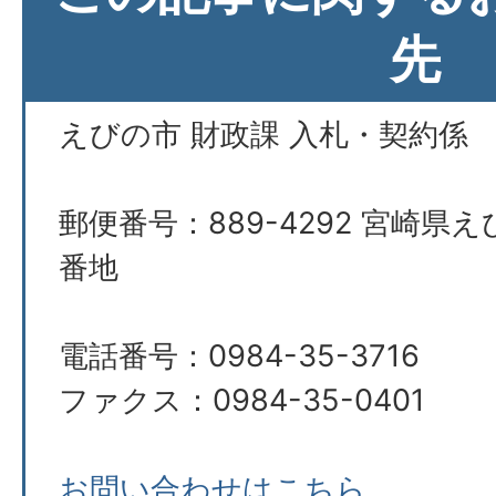
先
えびの市 財政課 入札・契約係
郵便番号：889-4292 宮崎県え
番地
電話番号：0984-35-3716
ファクス：0984-35-0401
お問い合わせはこちら