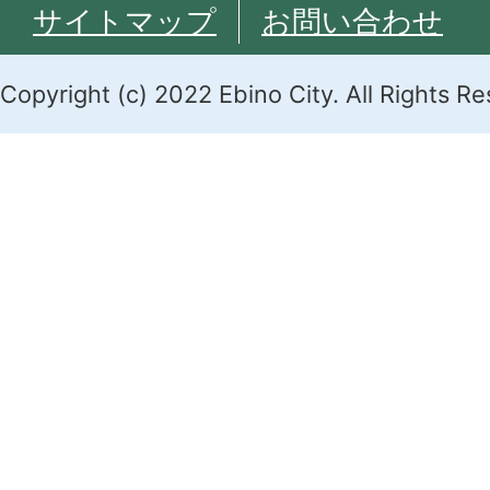
サイトマップ
お問い合わせ
Copyright (c) 2022 Ebino City. All Rights R