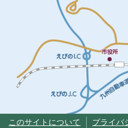
このサイトについて
プライバ