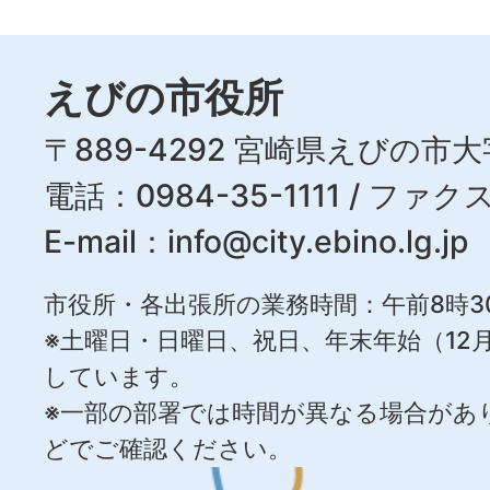
えびの市役所
〒889-4292 宮崎県えびの市大
電話：0984-35-1111 / ファクス
E-mail：
info@city.ebino.lg.jp
市役所・各出張所の業務時間：午前8時3
※土曜日・日曜日、祝日、年末年始（12月
しています。
※一部の部署では時間が異なる場合があ
どでご確認ください。