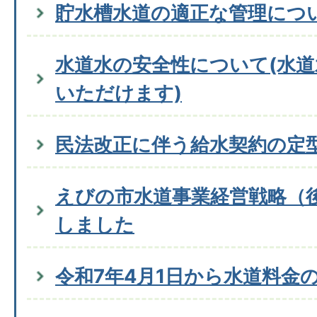
貯水槽水道の適正な管理につ
水道水の安全性について(水
いただけます)
民法改正に伴う給水契約の定
えびの市水道事業経営戦略（
しました
令和7年4月1日から水道料金