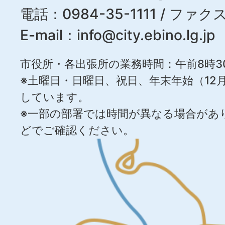
電話：0984-35-1111 / ファクス
E-mail：
info@city.ebino.lg.jp
市役所・各出張所の業務時間：午前8時3
※土曜日・日曜日、祝日、年末年始（12月
しています。
※一部の部署では時間が異なる場合があ
どでご確認ください。