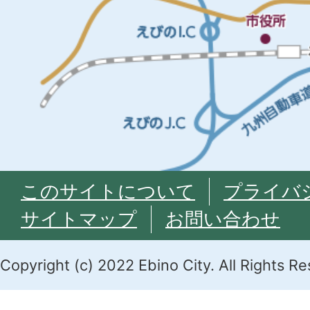
このサイトについて
プライバ
サイトマップ
お問い合わせ
Copyright (c) 2022 Ebino City. All Rights R