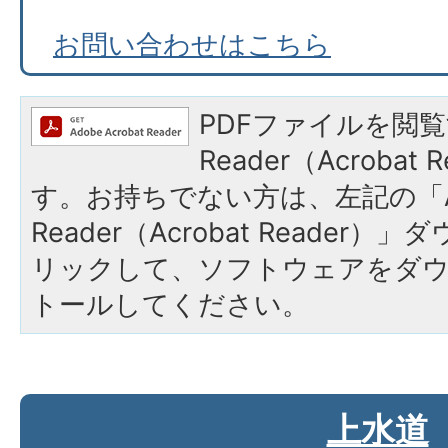
お問い合わせはこちら
PDFファイルを閲覧
Reader（Acroba
す。お持ちでない方は、左記の「A
Reader（Acrobat Reade
リックして、ソフトウェアをダ
トールしてください。
上水道