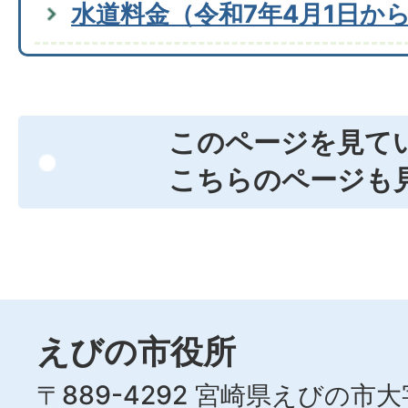
水道料金（令和7年4月1日か
このページを見て
こちらのページも
えびの市役所
〒889-4292 宮崎県えびの市大