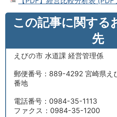
【PDF】経営比較分析表 (PDFファ
この記事に関する
先
えびの市 水道課 経営管理係
郵便番号：889-4292 宮崎県え
番地
電話番号：0984-35-1113
ファクス：0984-35-1200