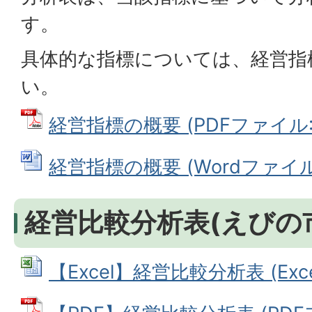
す。
具体的な指標については、経営指
い。
経営指標の概要 (PDFファイル: 2
経営指標の概要 (Wordファイル: 
経営比較分析表(えびの
【Excel】経営比較分析表 (Exce