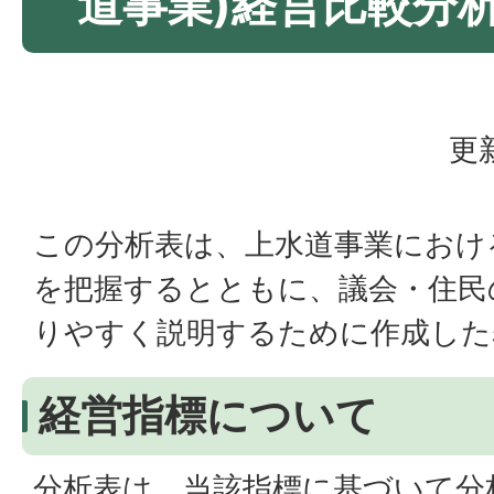
道事業)経営比較分
更
この分析表は、上水道事業におけ
を把握するとともに、議会・住民
りやすく説明するために作成した
経営指標について
分析表は、当該指標に基づいて分