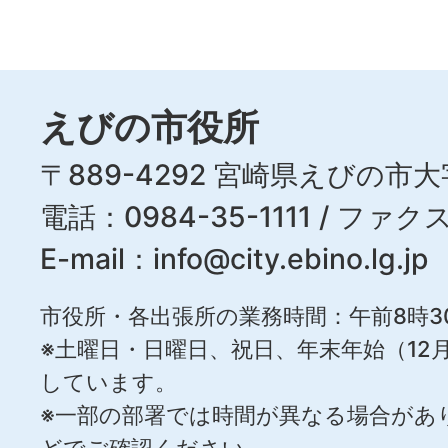
えびの市役所
〒889-4292 宮崎県えびの市大
電話：0984-35-1111 / ファクス
E-mail：
info@city.ebino.lg.jp
市役所・各出張所の業務時間：午前8時3
※土曜日・日曜日、祝日、年末年始（12月
しています。
※一部の部署では時間が異なる場合があ