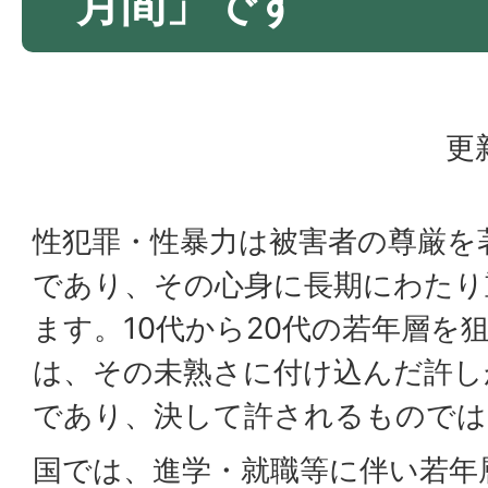
月間」です
更
性犯罪・性暴力は被害者の尊厳を
であり、その心身に長期にわたり
ます。10代から20代の若年層を
は、その未熟さに付け込んだ許し
であり、決して許されるものでは
国では、進学・就職等に伴い若年