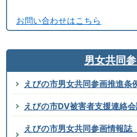
お問い合わせはこちら
男女共同参
えびの市男女共同参画推進条
えびの市DV被害者支援連絡会
えびの市男女共同参画情報誌