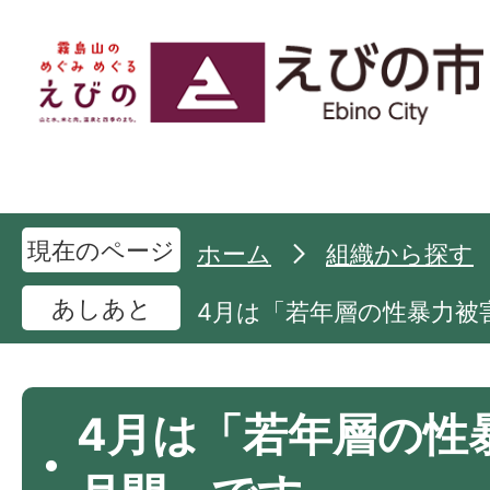
現在のページ
ホーム
組織から探す
あしあと
4月は「若年層の性暴力被
4月は「若年層の性