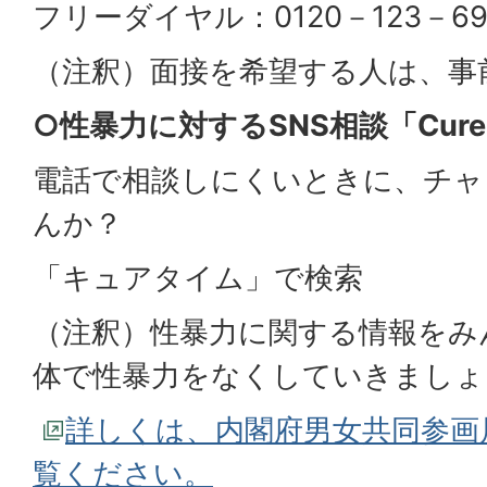
フリーダイヤル：0120－123－6
（注釈）面接を希望する人は、事
○性暴力に対するSNS相談「Cure
電話で相談しにくいときに、チャ
んか？
「キュアタイム」で検索
（注釈）性暴力に関する情報をみ
体で性暴力をなくしていきましょ
詳しくは、内閣府男女共同参画
覧ください。