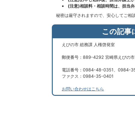
(注意)相談料・相談時間は、担当
秘密は厳守されますので、安心してご相
この記事
えびの市 総務課 人権啓発室
郵便番号：889-4292 宮崎県えびの
電話番号：0984-48-0351、0984-3
ファクス：0984-35-0401
お問い合わせはこちら