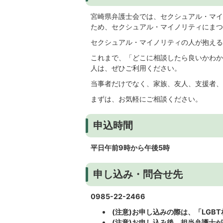
宮崎県弁護士会では、セクシュアル・マイ
ため、セクシュアル・マイノリティにまつ
セクシュアル・マイノリティの人が抱える
これまで、「どこに相談したら良いかわか
人は、ぜひご利用ください。
当事者だけでなく、家族、友人、支援者、
まずは、お気軽にご相談ください。
申込時間
平日午前9時から午後5時
申し込み・問合せ先
0985-22-2466
(注意)お申し込みの際は、「LGB
(注意)お申し込み後、担当弁護士