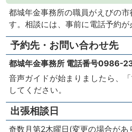
都城年金事務所の職員がえびの市
す。相談には、事前に電話予約が
予約先・お問い合わせ先
都城年金事務所 電話番号0986-23-
音声ガイドが始まりましたら、「
してください。
出張相談日
奇数月第2木曜日(変更の場合が