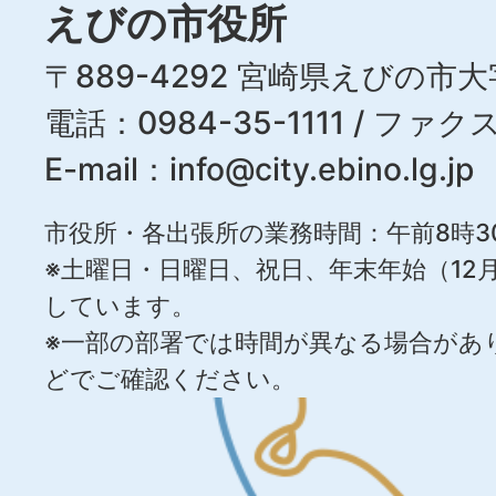
えびの市役所
〒889-4292 宮崎県えびの市大
電話：0984-35-1111 / ファクス
E-mail：
info@city.ebino.lg.jp
市役所・各出張所の業務時間：午前8時3
※土曜日・日曜日、祝日、年末年始（12月
しています。
※一部の部署では時間が異なる場合があ
どでご確認ください。