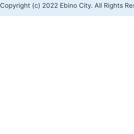
Copyright (c) 2022 Ebino City. All Rights R