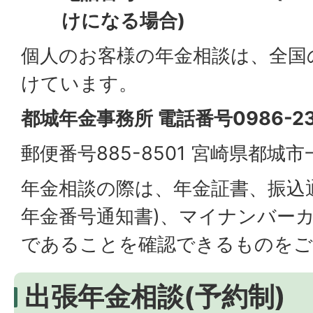
けになる場合)
個人のお客様の年金相談は、全国
けています。
都城年金事務所 電話番号0986-23-
郵便番号885-8501 宮崎県都城市
年金相談の際は、年金証書、振込
年金番号通知書)、マイナンバー
であることを確認できるものをご
出張年金相談(予約制)