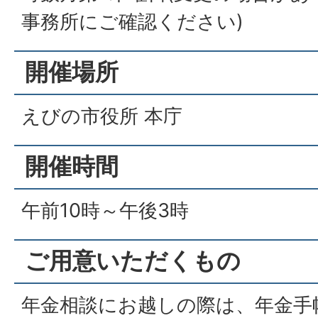
事務所にご確認ください)
開催場所
えびの市役所 本庁
開催時間
午前10時～午後3時
ご用意いただくもの
年金相談にお越しの際は、年金手