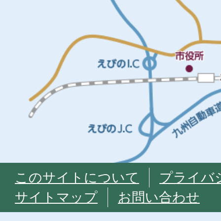
このサイトについて
プライバ
サイトマップ
お問い合わせ