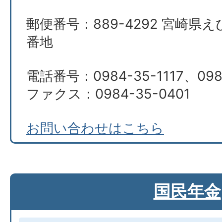
郵便番号：889-4292 宮崎県え
番地
電話番号：0984-35-1117、098
ファクス：0984-35-0401
お問い合わせはこちら
国民年金