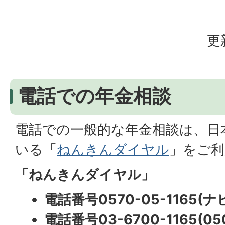
更
電話での年金相談
電話での一般的な年金相談は、日
いる「
ねんきんダイヤル
」をご利
「ねんきんダイヤル」
電話番号0570-05-1165(
電話番号03-6700-1165