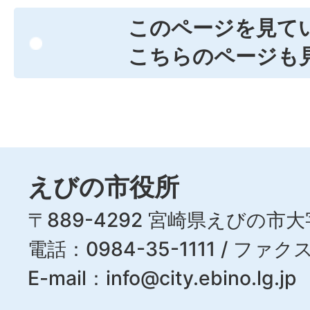
このページを見て
こちらのページも
えびの市役所
〒889-4292 宮崎県えびの市大
電話：0984-35-1111 / ファクス
E-mail：
info@city.ebino.lg.jp