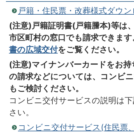
戸籍・住民票・改葬様式ダウン
(注意)戸籍証明書(戸籍謄本)等
市区町村の窓口でも請求できます
書の広域交付
をご覧ください。
(注意)マイナンバーカードをお
の請求などについては、コンビニ
もご検討ください。
コンビニ交付サービスの説明は下
さい。
コンビニ交付サービス(住民票