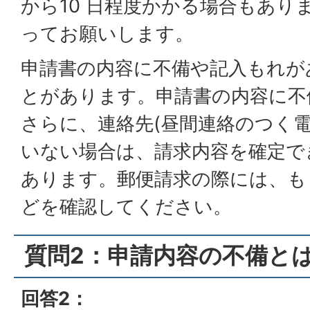
から10 日程度かかる場合もあり
ってお願いします。
申請書の内容に不備や記入もれが
とがあります。申請書の内容に不
さらに、連絡先(昼間連絡のつく電
いない場合は、請求内容を確定で
あります。郵便請求の際には、も
どを確認してください。
質問2：申請内容の不備と
回答2：