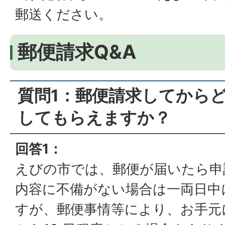
郵送ください。
郵便請求Q&A
質問1：郵便請求してから
してもらえますか？
回答1：
えびの市では、郵便が届いたら申
内容に不備がない場合は一両日中
すが、郵便事情等により、お手元に