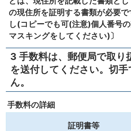
どは、現住所を記載した書類とし
の現住所を証明する書類が必要で
し(コピーでも可(注意)個人番号
マスキングをしてください)〕
3 手数料は、郵便局で取り
を送付してください。切手
ん。
手数料の詳細
証明書等