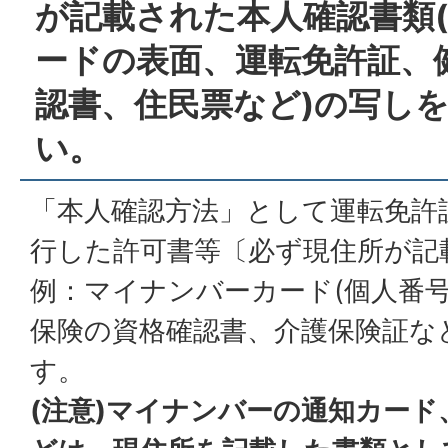
が記載された本人確認書類
ードの表面、運転免許証、
認書、住民票など)の写し
い。
「本人確認方法」として運転免許
行した許可書等〔必ず現住所が記
例：マイナンバーカード(個人番号
保険の資格確認書、介護保険証な
す。
(注意)マイナンバーの通知カー