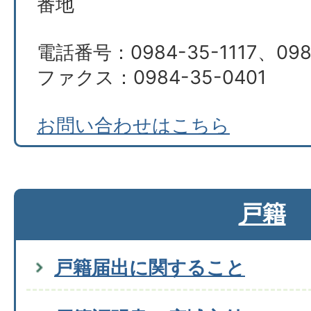
番地
電話番号：0984-35-1117、098
ファクス：0984-35-0401
お問い合わせはこちら
戸籍
戸籍届出に関すること