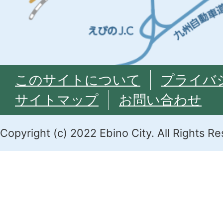
このサイトについて
プライバ
サイトマップ
お問い合わせ
Copyright (c) 2022 Ebino City. All Rights R