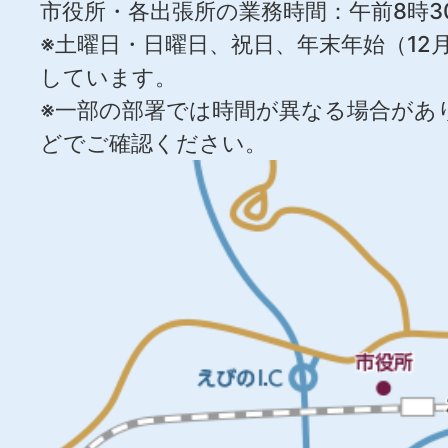
市役所・各出張所の業務時間：午前8時3
※土曜日・日曜日、祝日、年末年始（12月
しています。
※一部の部署では時間が異なる場合があ
どでご確認ください。