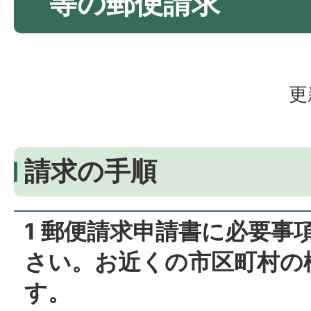
等の郵便請求
更
請求の手順
1 郵便請求申請書に必要事
さい。お近くの市区町村の
す。