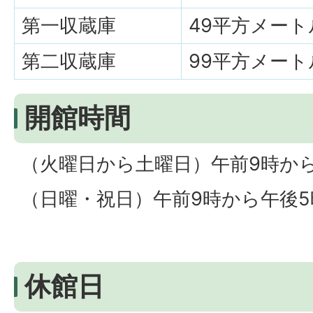
第一収蔵庫
49平方メート
第二収蔵庫
99平方メート
開館時間
（火曜日から土曜日）午前9時か
（日曜・祝日）午前9時から午後5
休館日