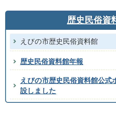
歴史民俗資
えびの市歴史民俗資料館
歴史民俗資料館年報
えびの市歴史民俗資料館公式
設しました