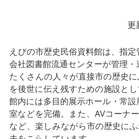
更
えびの市歴史民俗資料館は、指定
会社図書館流通センターが管理・
たくさんの人々が直接市の歴史に
を後世に伝え残すための施設とし
館内には多目的展示ホール・常設
室などを完備。また、AVコーナ
など、楽しみながら市の歴史にふ
夫をこらしています。