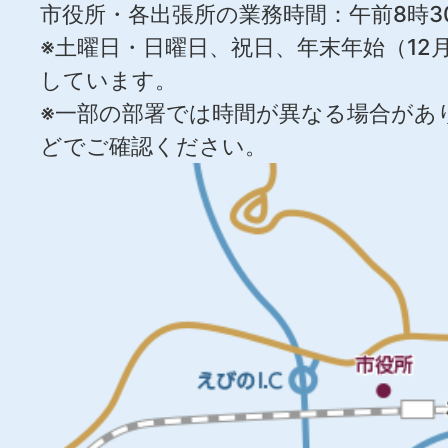
市役所・各出張所の業務時間：午前8時3
※土曜日・日曜日、祝日、年末年始（12月
しています。
※一部の部署では時間が異なる場合があ
どでご確認ください。