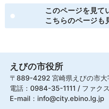
このページを見て
こちらのページも
えびの市役所
〒889-4292 宮崎県えびの市大
電話：0984-35-1111 / ファクス
E-mail：
info@city.ebino.lg.jp