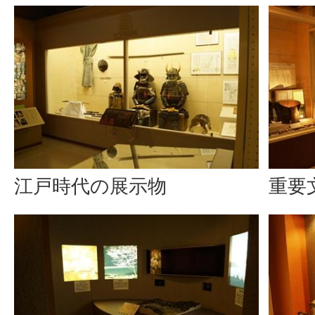
江戸時代の展示物
重要