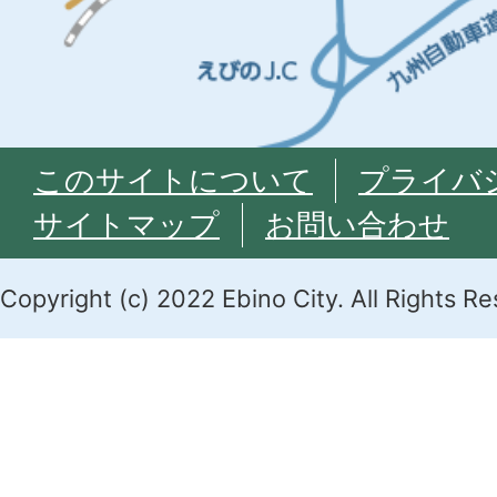
このサイトについて
プライバ
サイトマップ
お問い合わせ
Copyright (c) 2022 Ebino City. All Rights R