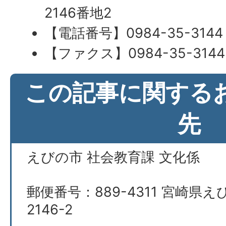
2146番地2
【電話番号】0984-35-3144
【ファクス】0984-35-3144
この記事に関する
先
えびの市 社会教育課 文化係
郵便番号：889-4311 宮崎県
2146-2