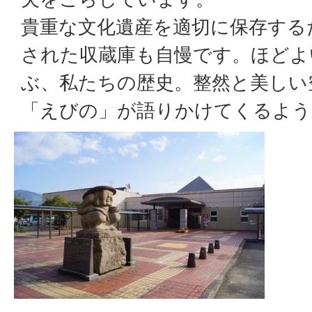
貴重な文化遺産を適切に保存する
された収蔵庫も自慢です。ほどよ
ぶ、私たちの歴史。整然と美しい
「えびの」が語りかけてくるよう