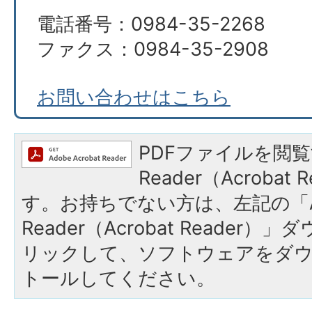
電話番号：0984-35-2268
ファクス：0984-35-2908
お問い合わせはこちら
PDFファイルを閲覧
Reader（Acroba
す。お持ちでない方は、左記の「A
Reader（Acrobat Reade
リックして、ソフトウェアをダ
トールしてください。