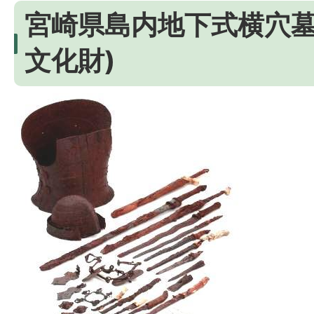
宮崎県島内地下式横穴墓
文化財)