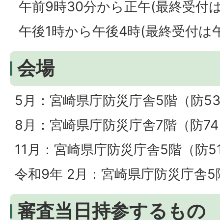
午前9時30分から正午(最終受付は午
午後1時から午後4時(最終受付は午
会場
5月：宮崎県庁防災庁舎5階（防53
8月：宮崎県庁防災庁舎7階（防74
11月：宮崎県庁防災庁舎5階（防5
令和9年 2月：宮崎県庁防災庁舎5
審査当日持参するもの