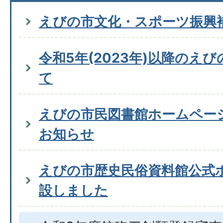
えびの市文化・スポーツ振興
令和5年(2023年)以降のえ
て
えびの市民図書館ホームページ
お知らせ
えびの市歴史民俗資料館公式
設しました