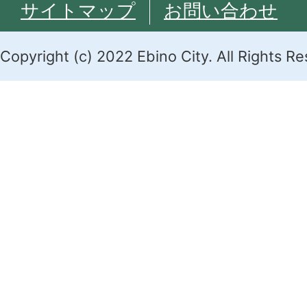
サイトマップ
お問い合わせ
Copyright (c) 2022 Ebino City. All Rights R