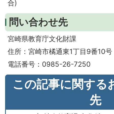
合)
問い合わせ先
宮崎県教育庁文化財課
住所：宮崎市橘通東1丁目9番10号
電話番号：0985-26-7250
この記事に関する
先