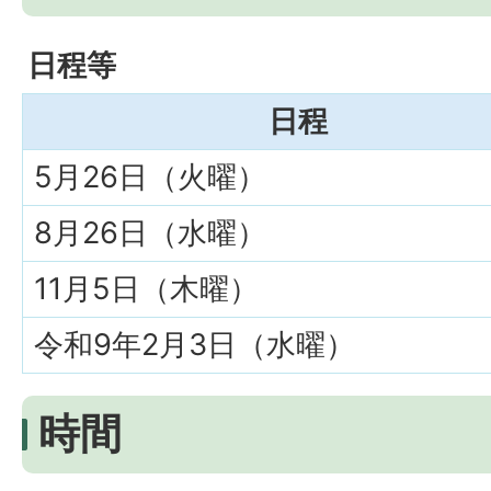
日程等
日程
5月26日（火曜）
8月26日（水曜）
11月5日（木曜）
令和9年2月3日（水曜）
時間