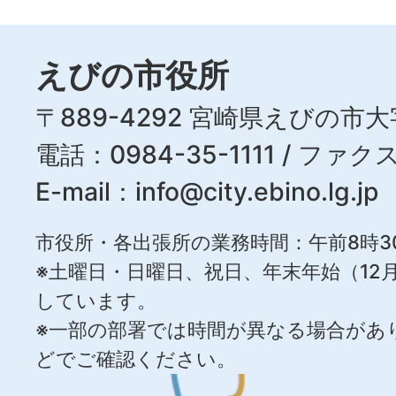
えびの市役所
〒889-4292 宮崎県えびの市大
電話：0984-35-1111 / ファクス
E-mail：
info@city.ebino.lg.jp
市役所・各出張所の業務時間：午前8時3
※土曜日・日曜日、祝日、年末年始（12月
しています。
※一部の部署では時間が異なる場合があ
どでご確認ください。