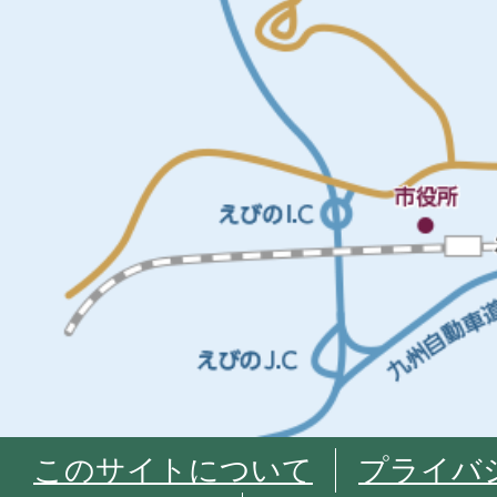
このサイトについて
プライバ