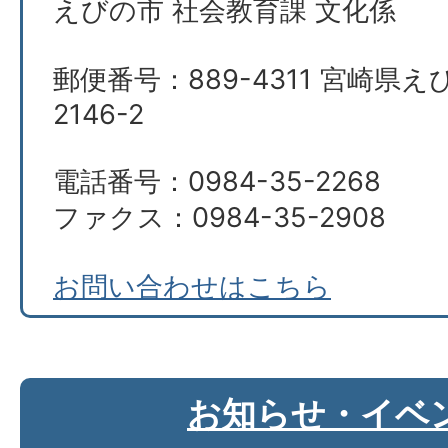
えびの市 社会教育課 文化係
郵便番号：889-4311 宮崎県
2146-2
電話番号：0984-35-2268
ファクス：0984-35-2908
お問い合わせはこちら
お知らせ・イベ