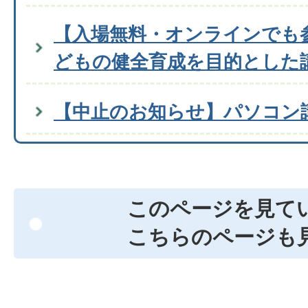
【入場無料・オンラインでも
どもの健全育成を目的とした
【中止のお知らせ】パソコン
このページを見て
こちらのページも