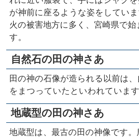
が神前に座るような姿をしていま
火の被害地方に多く、宮崎県で始
す。
自然石の田の神さあ
田の神の石像が造られる以前は、
をまつっていたといわれていま
地蔵型の田の神さあ
地蔵型は、最古の田の神像です。