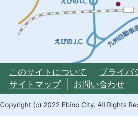
このサイトについて
プライバ
サイトマップ
お問い合わせ
Copyright (c) 2022 Ebino City. All Rights R