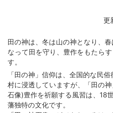
更
田の神は、冬は山の神となり、春
なって田を守り、豊作をもたらす
す。
「田の神」信仰は、全国的な民俗
村に浸透していますが、「田の神
石像)豊作を祈願する風習は、18
藩独特の文化です。