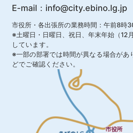
E-mail：
info@city.ebino.lg.jp
市役所・各出張所の業務時間：午前8時3
※土曜日・日曜日、祝日、年末年始（12月
しています。
※一部の部署では時間が異なる場合があ
どでご確認ください。