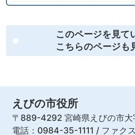
このページを見て
こちらのページも
えびの市役所
〒889-4292 宮崎県えびの市大
電話：0984-35-1111 / ファクス