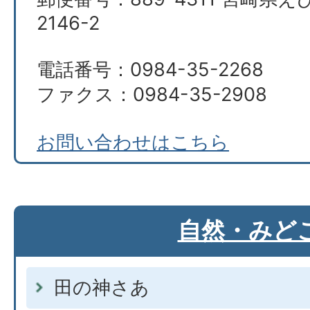
2146-2
電話番号：0984-35-2268
ファクス：0984-35-2908
お問い合わせはこちら
自然・みど
田の神さあ