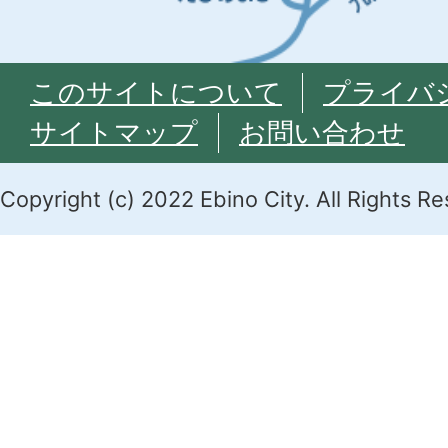
このサイトについて
プライバ
サイトマップ
お問い合わせ
Copyright (c) 2022 Ebino City. All Rights R