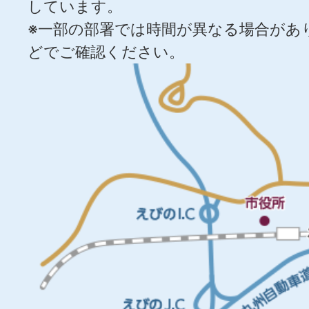
しています。
※一部の部署では時間が異なる場合があ
どでご確認ください。