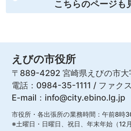
こちらのページも
えびの市役所
〒889-4292 宮崎県えびの市大
電話：0984-35-1111 / ファクス
E-mail：
info@city.ebino.lg.jp
市役所・各出張所の業務時間：午前8時3
※土曜日・日曜日、祝日、年末年始（12月