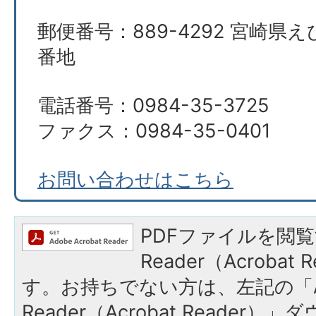
郵便番号：889-4292 宮崎県え
番地
電話番号：0984-35-3725
ファクス：0984-35-0401
お問い合わせはこちら
PDFファイルを閲覧
Reader（Acroba
す。お持ちでない方は、左記の「A
Reader（Acrobat Reade