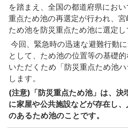
を踏まえ、全国の都道府県におい
重点ため池の再選定が行われ、宮
ため池を防災重点ため池に選定し
今回、緊急時の迅速な避難行動に
として、ため池の位置等の基礎的
いただくため「防災重点ため池ハ
します。
(注意)「防災重点ため池」は、決
に家屋や公共施設などが存在し、
のあるため池のことです。