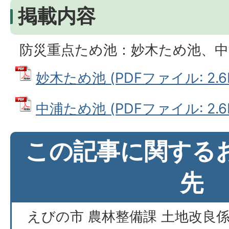
掲載内容
防災重点ため池：妙木ため池、中
妙木ため池 (PDFファイル: 2.6
中浦ため池 (PDFファイル: 2.6
この記事に関する
先
えびの市 農林整備課 土地改良