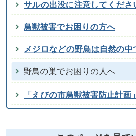
サルの出没に注意してくださ
鳥獣被害でお困りの方へ
メジロなどの野鳥は自然の中
野鳥の巣でお困りの人へ
「えびの市鳥獣被害防止計画