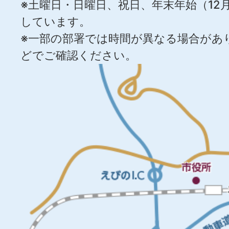
※土曜日・日曜日、祝日、年末年始（12月
しています。
※一部の部署では時間が異なる場合があ
どでご確認ください。