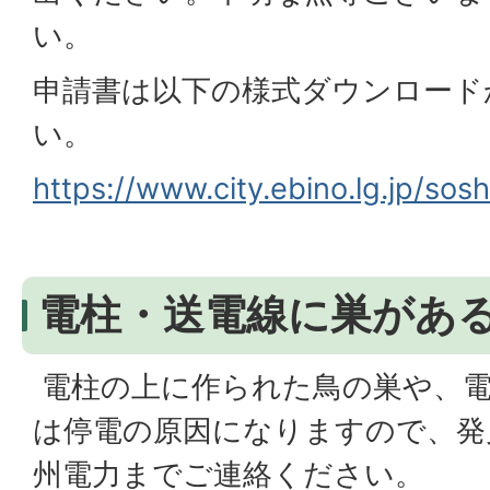
い。
申請書は以下の様式ダウンロード
い。
https://www.city.ebino.lg.jp/sosh
電柱・送電線に巣があ
電柱の上に作られた鳥の巣や、
は停電の原因になりますので、発
州電力までご連絡ください。