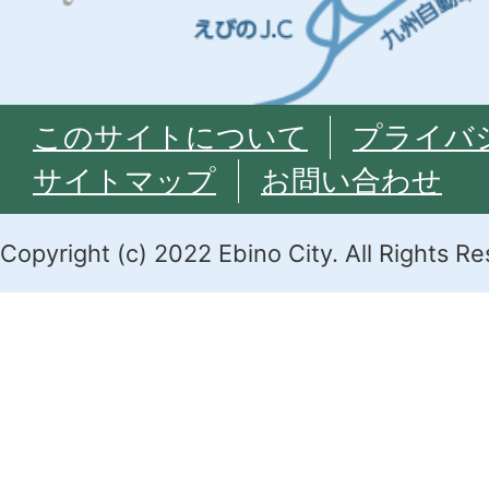
このサイトについて
プライバ
サイトマップ
お問い合わせ
Copyright (c) 2022 Ebino City. All Rights R