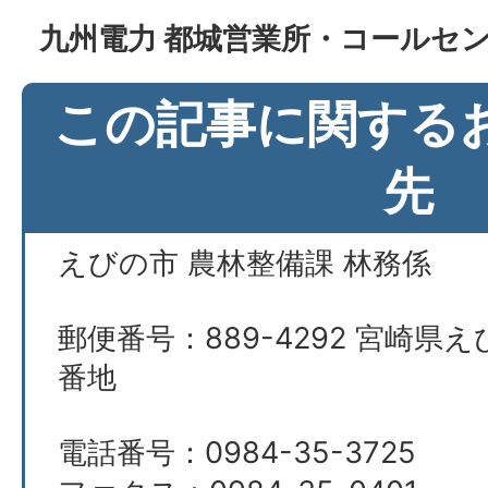
九州電力 都城営業所・コールセンター
この記事に関する
先
えびの市 農林整備課 林務係
郵便番号：889-4292 宮崎県え
番地
電話番号：0984-35-3725