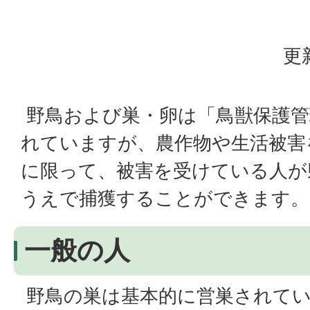
更
野鳥および巣・卵は「鳥獣保護管
れていますが、農作物や生活被害
に限って、被害を受けている人が
うえで捕獲することができます。
一般の人
野鳥の巣は基本的に営巣されてい