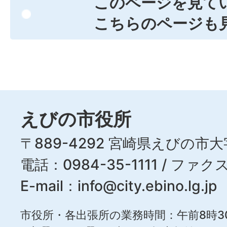
このページを見て
こちらのページも
えびの市役所
〒889-4292 宮崎県えびの市大
電話：0984-35-1111 / ファクス
E-mail：
info@city.ebino.lg.jp
市役所・各出張所の業務時間：午前8時3