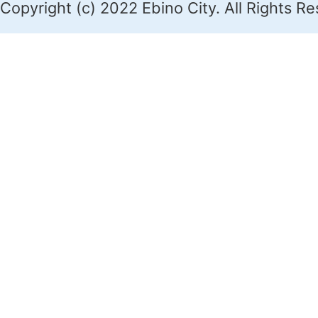
Copyright (c) 2022 Ebino City. All Rights R