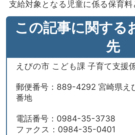
支給対象となる児童に係る保育料
この記事に関する
先
えびの市 こども課 子育て支援
郵便番号：889-4292 宮崎県え
番地
電話番号：0984-35-3738
ファクス：0984-35-0401