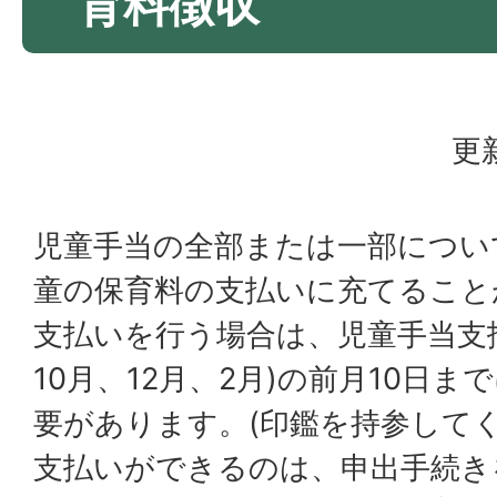
育料徴収
更
児童手当の全部または一部につい
童の保育料の支払いに充てること
支払いを行う場合は、児童手当支払
10月、12月、2月)の前月10日
要があります。(印鑑を持参してく
支払いができるのは、申出手続き