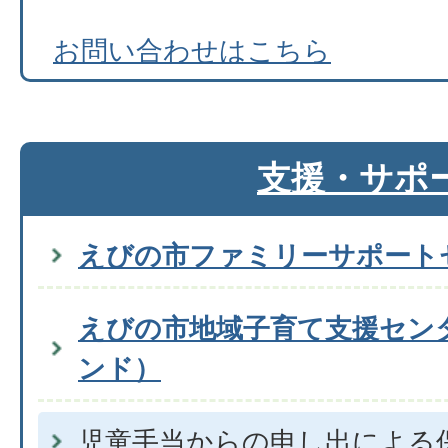
お問い合わせはこちら
支援・サポ
えびの市ファミリーサポート
えびの市地域子育て支援セン
ンド）
児童手当からの申し出による