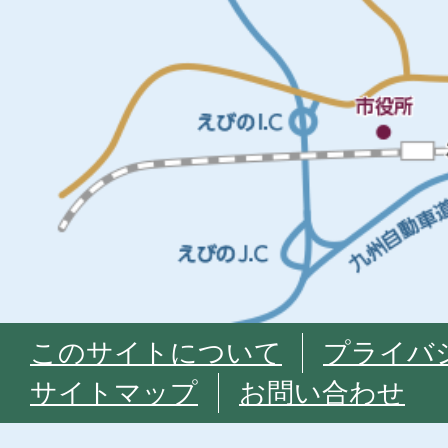
このサイトについて
プライバ
サイトマップ
お問い合わせ