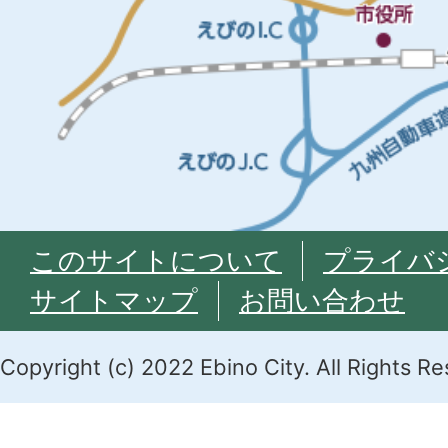
このサイトについて
プライバ
サイトマップ
お問い合わせ
Copyright (c) 2022 Ebino City. All Rights R