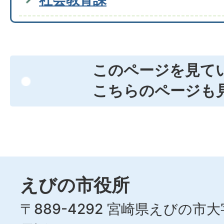
このページを見て
こちらのページも
えびの市役所
〒889-4292 宮崎県えびの市大