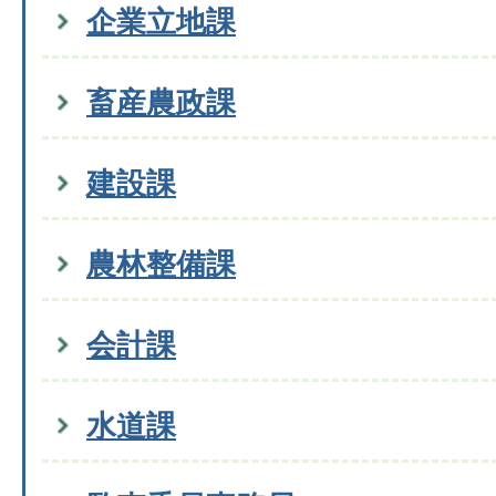
企業立地課
畜産農政課
建設課
農林整備課
会計課
水道課