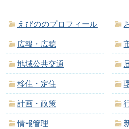
えびののプロフィール
広報・広聴
地域公共交通
移住・定住
計画・政策
情報管理