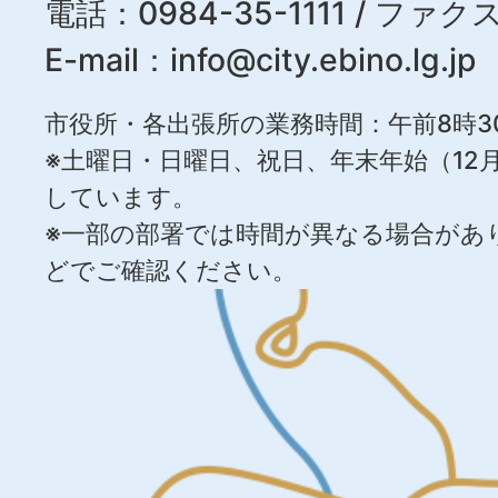
電話：0984-35-1111 / ファクス
E-mail：
info@city.ebino.lg.jp
市役所・各出張所の業務時間：午前8時3
※土曜日・日曜日、祝日、年末年始（12月
しています。
※一部の部署では時間が異なる場合があ
どでご確認ください。