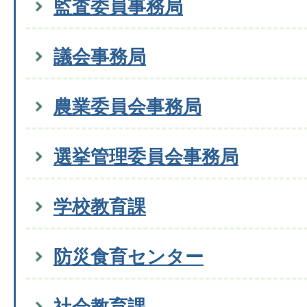
監査委員事務局
議会事務局
農業委員会事務局
選挙管理委員会事務局
学校教育課
防災食育センター
社会教育課