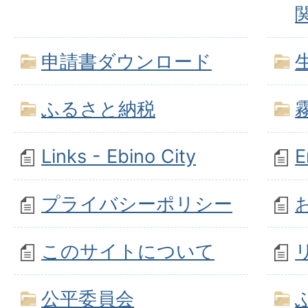
申請書ダウンロード
ふるさと納税
Links - Ebino City
E
プライバシーポリシー
このサイトについて
公平委員会