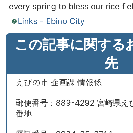
every spring to bless our rice fie
Links - Ebino City
この記事に関する
先
えびの市 企画課 情報係
郵便番号：889-4292 宮崎県え
番地