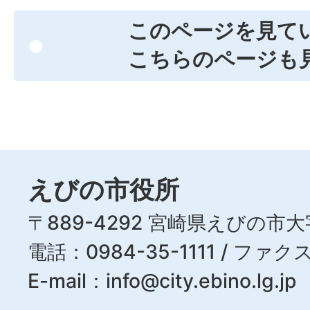
このページを見て
こちらのページも
えびの市役所
〒889-4292 宮崎県えびの市大
電話：0984-35-1111 / ファクス
E-mail：
info@city.ebino.lg.jp