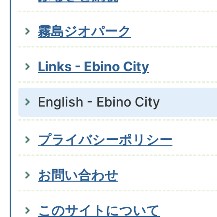
霧島ジオパーク
Links - Ebino City
English - Ebino City
プライバシーポリシー
お問い合わせ
このサイトについて