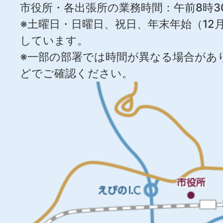
市役所・各出張所の業務時間：午前8時3
※土曜日・日曜日、祝日、年末年始（12月
しています。
※一部の部署では時間が異なる場合があ
どでご確認ください。