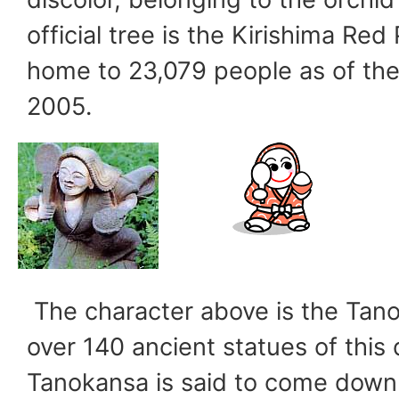
official tree is the Kirishima Red
home to 23,079 people as of the
2005.
The character above is the Tan
over 140 ancient statues of this 
Tanokansa is said to come down