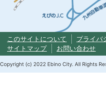
このサイトについて
プライバ
サイトマップ
お問い合わせ
Copyright (c) 2022 Ebino City. All Rights R