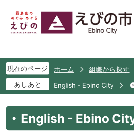
現在のページ
ホーム
組織から探す
あしあと
English - Ebino City
English - Ebino Cit