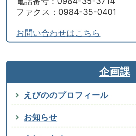
電話番号：0984-35-3714
ファクス：0984-35-0401
お問い合わせはこちら
企画課
えびののプロフィール
お知らせ