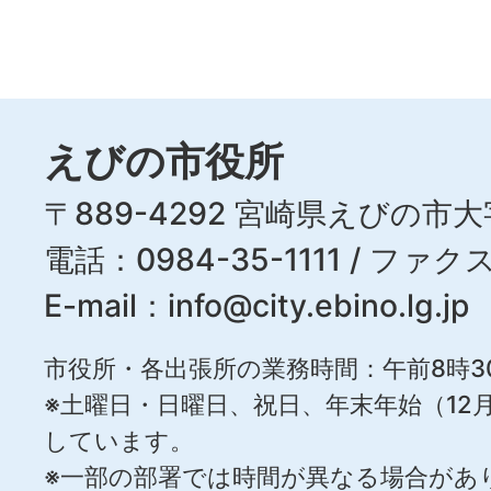
えびの市役所
〒889-4292 宮崎県えびの市大
電話：0984-35-1111 / ファクス
E-mail：
info@city.ebino.lg.jp
市役所・各出張所の業務時間：午前8時3
※土曜日・日曜日、祝日、年末年始（12月
しています。
※一部の部署では時間が異なる場合があ