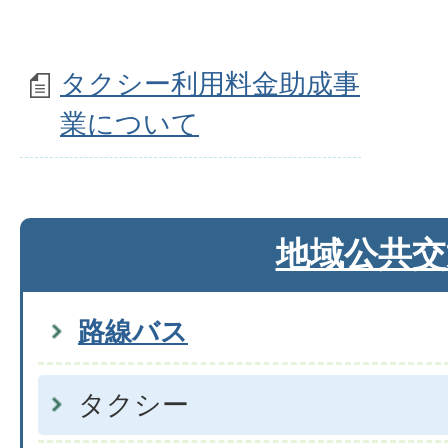
タクシー利用料金助成事
業について
地域公共交
路線バス
タクシー