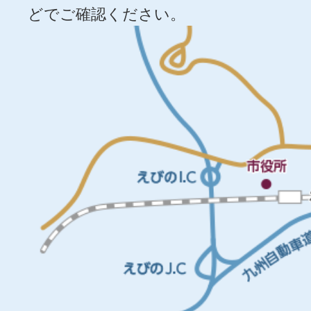
どでご確認ください。