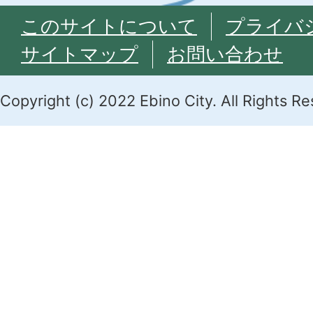
このサイトについて
プライバ
サイトマップ
お問い合わせ
Copyright (c) 2022 Ebino City. All Rights R