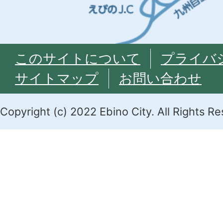
このサイトについて
プライバ
サイトマップ
お問い合わせ
Copyright (c) 2022 Ebino City. All Rights R