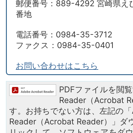
郵便番号：889-4292 宮崎県え
番地
電話番号：0984-35-3712
ファクス：0984-35-0401
お問い合わせはこちら
PDFファイルを閲覧
Reader（Acroba
す。お持ちでない方は、左記の「A
Reader（Acrobat Reade
リックして、ソフトウェアをダ