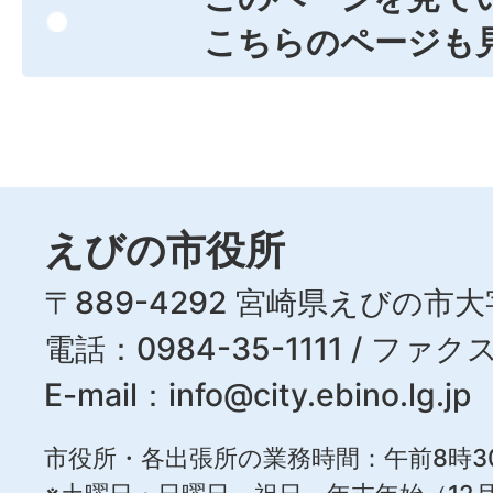
こちらのページも
えびの市役所
〒889-4292 宮崎県えびの市大
電話：0984-35-1111 / ファクス
E-mail：
info@city.ebino.lg.jp
市役所・各出張所の業務時間：午前8時3