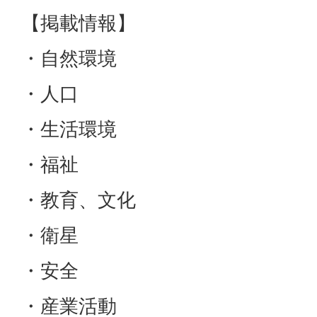
【掲載情報】
・自然環境
・人口
・生活環境
・福祉
・教育、文化
・衛星
・安全
・産業活動