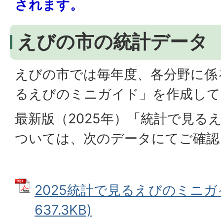
されます。
えびの市の統計データ
えびの市では毎年度、各分野に係
るえびのミニガイド」を作成して
最新版（2025年）「統計で見る
ついては、次のデータにてご確認
2025統計で見るえびのミニガイ
637.3KB)