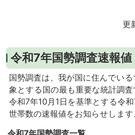
更
令和7年国勢調査速報値
国勢調査は、我が国に住んでいる
象とする国の最も重要な統計調査
令和7年10月1日を基準とする令
世帯数の速報値をお知らせします
令和7年国勢調査一覧