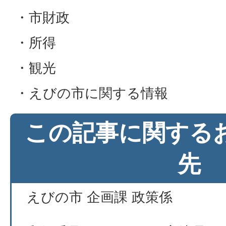
・市財政
・所得
・観光
・えびの市に関する情報
この記事に関する
先
えびの市 企画課 政策係