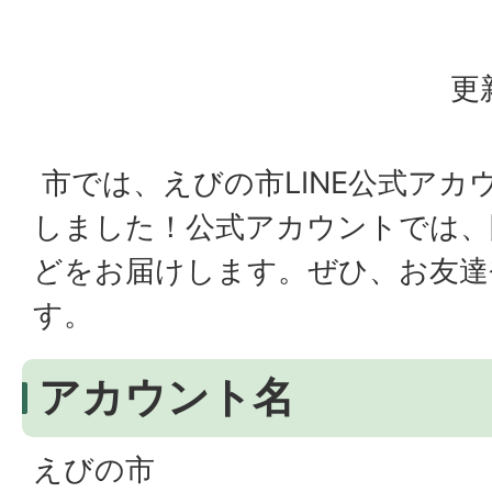
更
市では、えびの市LINE公式アカ
しました！公式アカウントでは、
どをお届けします。ぜひ、お友達
す。
アカウント名
えびの市