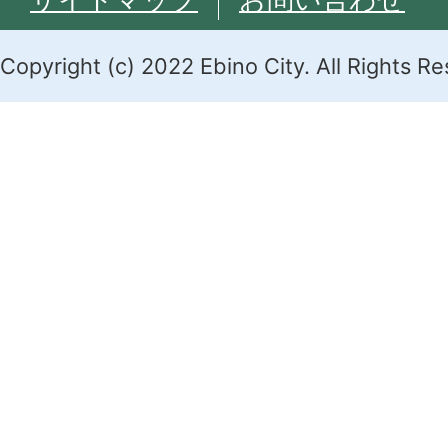
Copyright (c) 2022 Ebino City. All Rights R