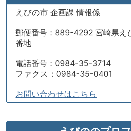
えびの市 企画課 情報係
郵便番号：889-4292 宮崎県え
番地
電話番号：0984-35-3714
ファクス：0984-35-0401
お問い合わせはこちら