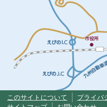
このサイトについて
プライバ
サイトマップ
お問い合わせ