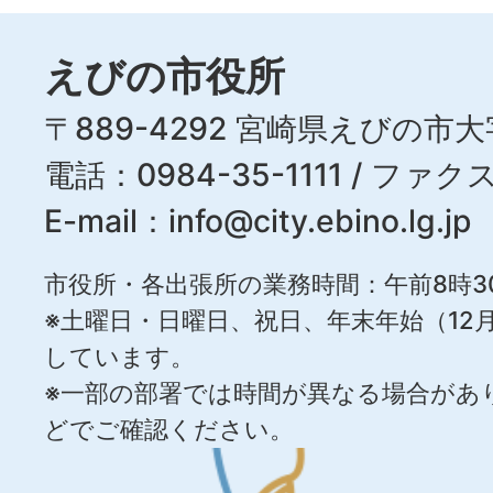
えびの市役所
〒889-4292 宮崎県えびの市大
電話：0984-35-1111 / ファクス
E-mail：
info@city.ebino.lg.jp
市役所・各出張所の業務時間：午前8時3
※土曜日・日曜日、祝日、年末年始（12月
しています。
※一部の部署では時間が異なる場合があ
どでご確認ください。