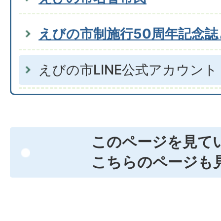
えびの市制施行50周年記念誌
えびの市LINE公式アカウント
このページを見て
こちらのページも