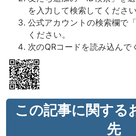
を入力して検索してくださ
公式アカウントの検索欄で
ください。
次のQRコードを読み込んで
この記事に関する
先