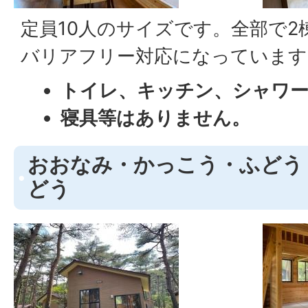
定員10人のサイズです。全部で2
バリアフリー対応になっています
トイレ、キッチン、シャワ
寝具等はありません。
おおなみ・かっこう・ふどう
どう