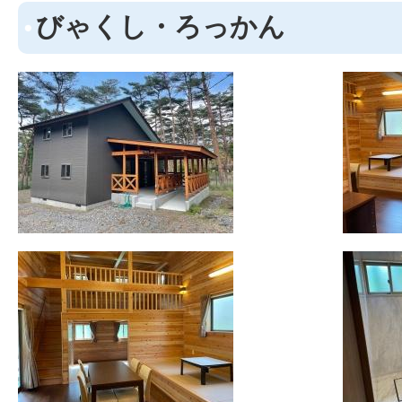
びゃくし・ろっかん