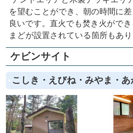
を望むことができ、朝の時間に差
良いです。直火でも焚き火ができ
まどが設置されている箇所もあり
ケビンサイト
こしき・えびね・みやま・あ