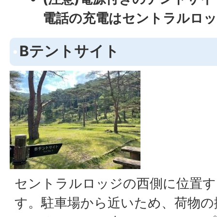
電話の充電はセントラルロッ
Bテントサイト
セントラルロッジの西側に位置す
す。駐車場から近いため、荷物の