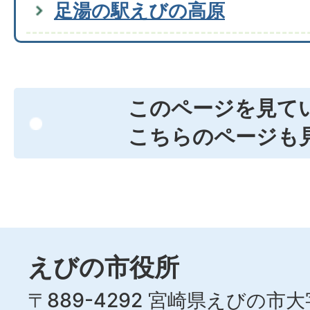
足湯の駅えびの高原
このページを見て
こちらのページも
えびの市役所
〒889-4292 宮崎県えびの市大