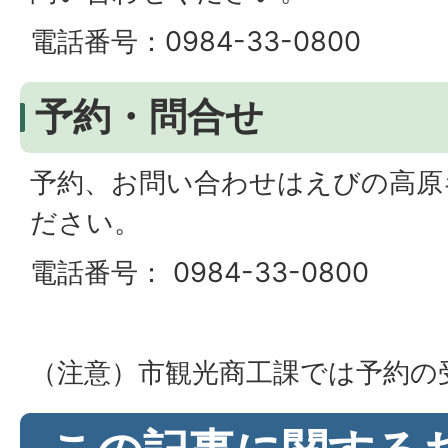
電話番号：0984-33-0800
予約・問合せ
予約、お問い合わせはえびの高原
ださい。
電話番号： 0984-33-0800
（注意）市観光商工課では予約の