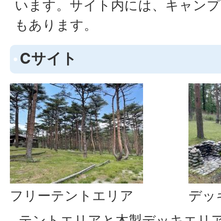
います。サイト内には、キャンプ
もあります。
Cサイト
フリーテントエリア
デッ
テントエリアと木製デッキエリ