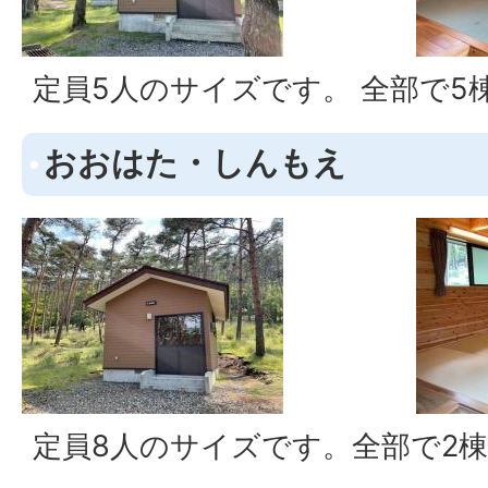
定員5人のサイズです。 全部で5
おおはた・しんもえ
定員8人のサイズです。全部で2