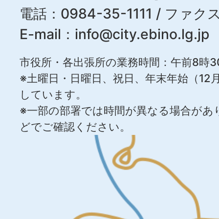
電話：0984-35-1111 / ファクス
E-mail：
info@city.ebino.lg.jp
市役所・各出張所の業務時間：午前8時3
※土曜日・日曜日、祝日、年末年始（12月
しています。
※一部の部署では時間が異なる場合があ
どでご確認ください。