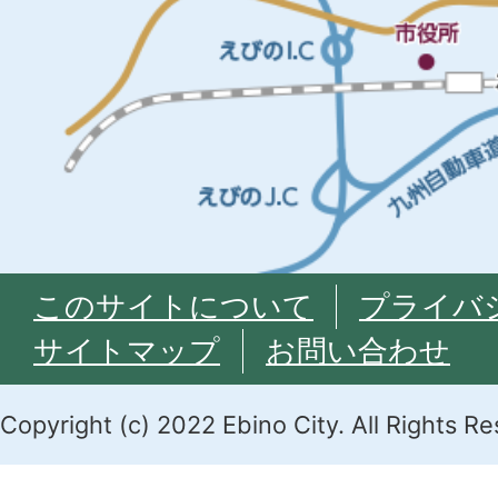
このサイトについて
プライバ
サイトマップ
お問い合わせ
Copyright (c) 2022 Ebino City. All Rights R