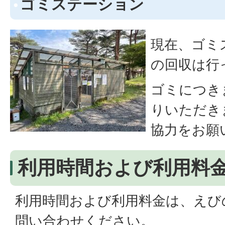
ゴミステーション
現在、ゴミ
の回収は行
ゴミにつき
りいただき
協力をお願
利用時間および利用料
利用時間および利用料金は、えび
問い合わせください。