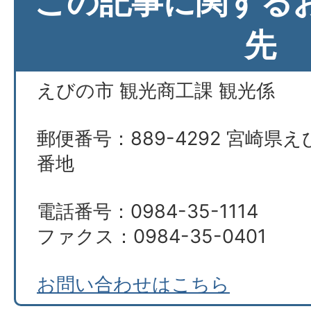
この記事に関する
先
えびの市 観光商工課 観光係
郵便番号：889-4292 宮崎県え
番地
電話番号：0984-35-1114
ファクス：0984-35-0401
お問い合わせはこちら