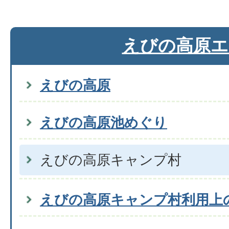
えびの高原エ
えびの高原
えびの高原池めぐり
えびの高原キャンプ村
えびの高原キャンプ村利用上