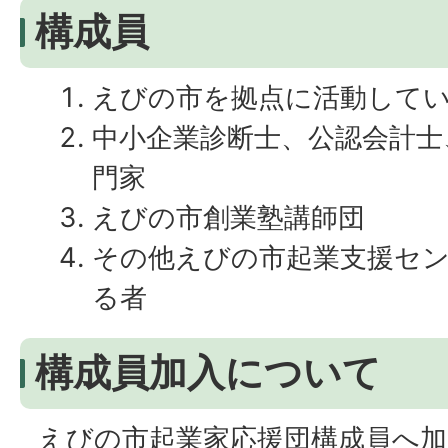
構成員
えびの市を拠点に活動して
中小企業診断士、公認会計士
門家
えびの市創業塾講師団
その他えびの市起業支援セ
る者
構成員加入について
えびの市起業家応援団構成員へ加