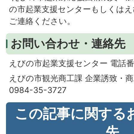
の市起業支援センターもしくはえ
ご連絡ください。
お問い合わせ・連絡先
えびの市起業支援センター 電話番号 0
えびの市観光商工課 企業誘致・商
0984-35-3727
この記事に関する
先