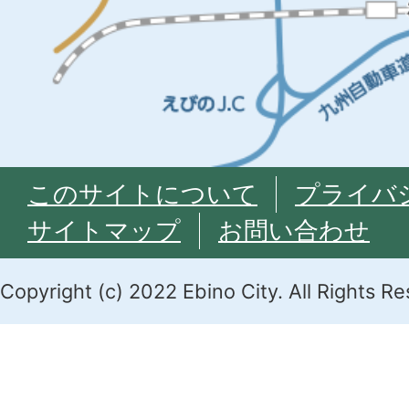
このサイトについて
プライバ
サイトマップ
お問い合わせ
Copyright (c) 2022 Ebino City. All Rights R