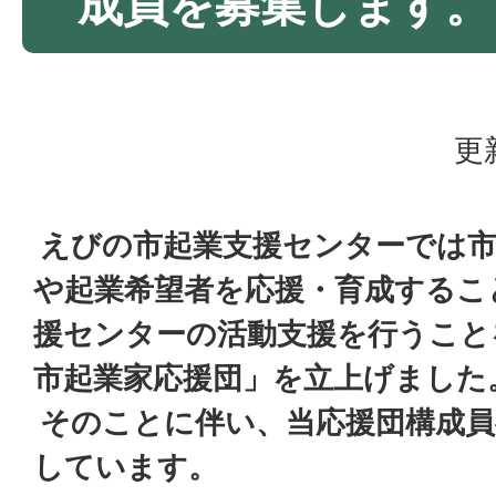
成員を募集します。
更
えびの市起業支援センターでは市
や起業希望者を応援・育成するこ
援センターの活動支援を行うこと
市起業家応援団」を立上げました
そのことに伴い、当応援団構成員
しています。