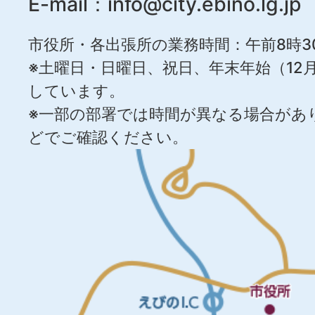
E-mail：
info@city.ebino.lg.jp
市役所・各出張所の業務時間：午前8時3
※土曜日・日曜日、祝日、年末年始（12月
しています。
※一部の部署では時間が異なる場合があ
どでご確認ください。