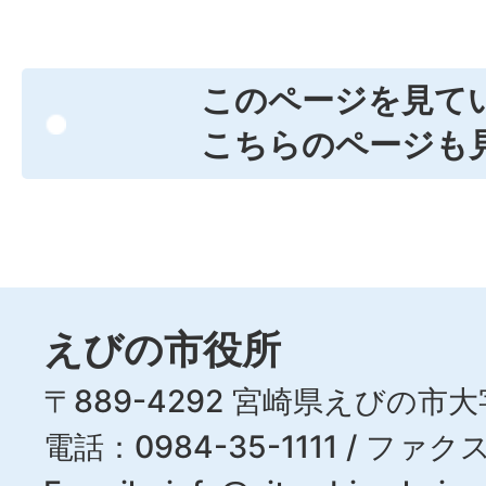
このページを見て
こちらのページも
えびの市役所
〒889-4292 宮崎県えびの市大
電話：0984-35-1111 / ファクス