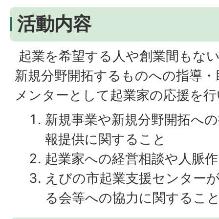
活動内容
起業を希望する人や創業間もない
新規分野開拓するものへの指導・
メンターとして起業家の応援を行
新規事業や新規分野開拓への
報提供に関すること
起業家への経営相談や人脈
えびの市起業支援センター
る会等への協力に関するこ