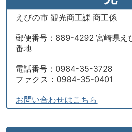
えびの市 観光商工課 商工係
郵便番号：889-4292 宮崎県え
番地
電話番号：0984-35-3728
ファクス：0984-35-0401
お問い合わせはこちら