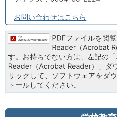
お問い合わせはこちら
PDFファイルを閲覧
Reader（Acroba
す。お持ちでない方は、左記の「A
Reader（Acrobat Reade
リックして、ソフトウェアをダ
トールしてください。