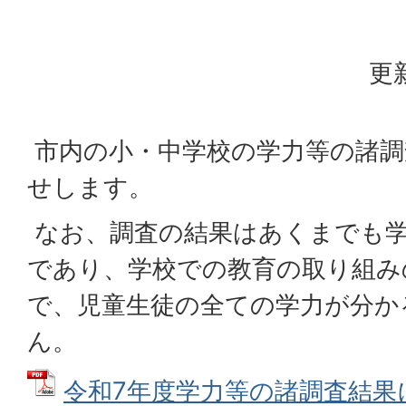
更
市内の小・中学校の学力等の諸調
せします。
なお、調査の結果はあくまでも学
であり、学校での教育の取り組み
で、児童生徒の全ての学力が分か
ん。
令和7年度学力等の諸調査結果に