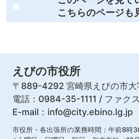
こちらのページも
えびの市役所
〒889-4292 宮崎県えびの市大
電話：0984-35-1111 / ファクス
E-mail：
info@city.ebino.lg.jp
市役所・各出張所の業務時間：午前8時3