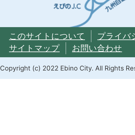
このサイトについて
プライバ
サイトマップ
お問い合わせ
Copyright (c) 2022 Ebino City. All Rights R