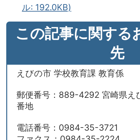
ル: 192.0KB)
この記事に関する
先
えびの市 学校教育課 教育係
郵便番号：889-4292 宮崎県え
番地
電話番号：0984-35-3721
ファクス：0984-35-2224