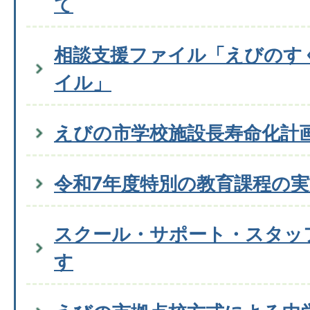
て
相談支援ファイル「えびのす
イル」
えびの市学校施設長寿命化計
令和7年度特別の教育課程の
スクール・サポート・スタッ
す