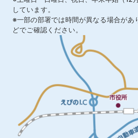
しています。
※一部の部署では時間が異なる場合があ
どでご確認ください。