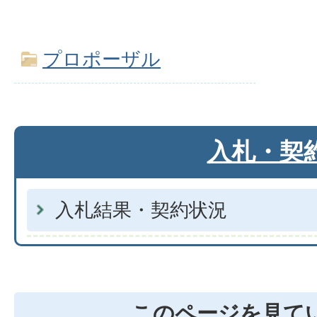
プロポーザル
入札・契
入札結果・契約状況
このページを見て