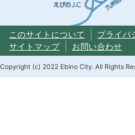
このサイトについて
プライバ
サイトマップ
お問い合わせ
Copyright (c) 2022 Ebino City. All Rights R