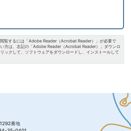
覧するには「Adobe Reader（Acrobat Reader）」が必要で
は、左記の「Adobe Reader（Acrobat Reader）」ダウンロ
クリックして、ソフトウェアをダウンロードし、インストールして
1292番地
4-35-0401