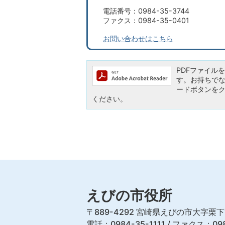
電話番号：0984-35-3744
ファクス：0984-35-0401
お問い合わせはこちら
PDFファイルを閲
す。お持ちでない方
ードボタンを
ください。
えびの市役所
〒889-4292 宮崎県えびの市大字栗下
電話：0984-35-1111 / ファクス：098