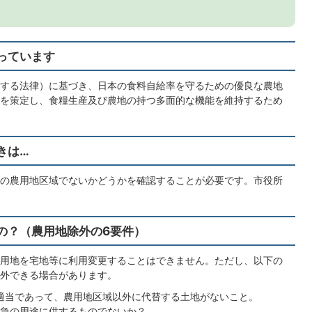
っています
する法律）に基づき、日本の食料自給率を守るための優良な農地
を策定し、食糧生産及び農地の持つ多面的な機能を維持するため
きは…
の農用地区域でないかどうかを確認することが必要です。市役所
の？（農用地除外の6要件）
用地を宅地等に利用変更することはできません。ただし、以下の
外できる場合があります。
適当であって、農用地区域以外に代替する土地がないこと。
急の用途に供するものでないか？