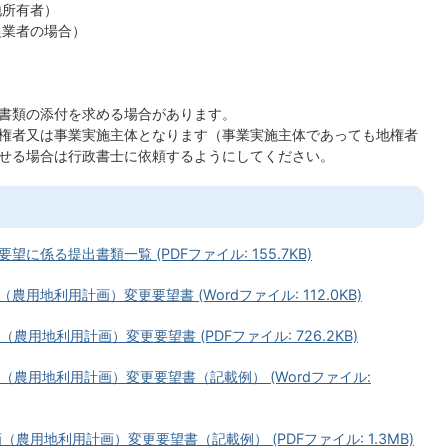
地所有者）
農業者の場合）
書類の添付を求める場合があります。
権者又は事業実施主体となります（事業実施主体であっても地権者
せる場合は行政書士に依頼するようにしてください。
係る提出書類一覧 (PDFファイル: 155.7KB)
用地利用計画）変更要望書 (Wordファイル: 112.0KB)
用地利用計画）変更要望書 (PDFファイル: 726.2KB)
（農用地利用計画）変更要望書（記載例） (Wordファイル:
農用地利用計画）変更要望書（記載例） (PDFファイル: 1.3MB)