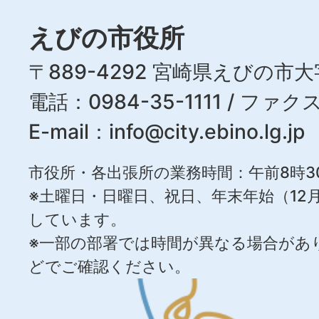
えびの市役所
〒889-4292 宮崎県えびの市大
電話：0984-35-1111 / ファクス
E-mail：
info@city.ebino.lg.jp
市役所・各出張所の業務時間：午前8時3
※土曜日・日曜日、祝日、年末年始（12月
しています。
※一部の部署では時間が異なる場合があ
どでご確認ください。