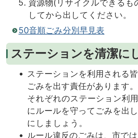
資源物(リサイクルできるも
してから出してください。
50音順ごみ分別早見表
ステーションを清潔に
ステーションを利用される
ごみを出す責任があります
それぞれのステーション利
にルールを守ってごみを出
にしましょう。
ルール違反のごみは、市では