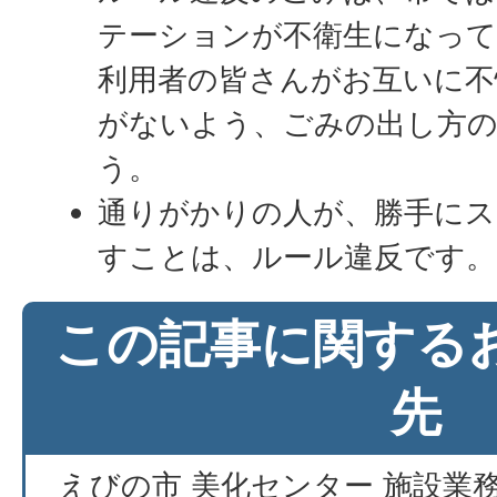
テーションが不衛生になっ
利用者の皆さんがお互いに不
がないよう、ごみの出し方
う。
通りがかりの人が、勝手に
すことは、ルール違反です。
この記事に関する
先
えびの市 美化センター 施設業