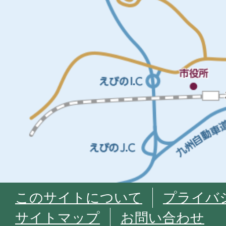
このサイトについて
プライバ
サイトマップ
お問い合わせ