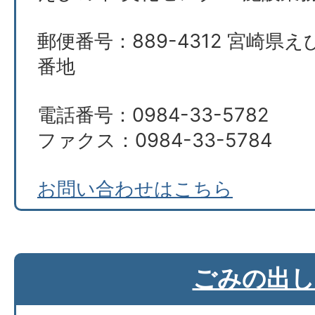
郵便番号：889-4312 宮崎県え
番地
電話番号：0984-33-5782
ファクス：0984-33-5784
お問い合わせはこちら
ごみの出し