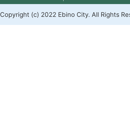
Copyright (c) 2022 Ebino City. All Rights R