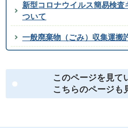
新型コロナウイルス簡易検査
ついて
一般廃棄物（ごみ）収集運搬
このページを見て
こちらのページも