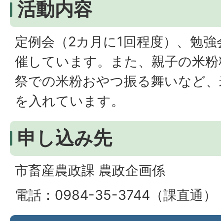
活動内容
定例会（2カ月に1回程度）、勉
催しています。また、親子の米粉
祭での米粉おやつ振る舞いなど、
を入れています。
申し込み先
市畜産農政課 農政企画係
電話：0984-35-3744（課直通）