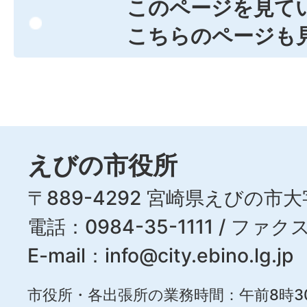
このページを見て
こちらのページも
えびの市役所
〒889-4292 宮崎県えびの市大
電話：0984-35-1111 / ファクス
E-mail：
info@city.ebino.lg.jp
市役所・各出張所の業務時間：午前8時3