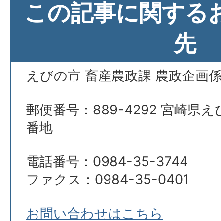
この記事に関する
先
えびの市 畜産農政課 農政企画
郵便番号：889-4292 宮崎県え
番地
電話番号：0984-35-3744
ファクス：0984-35-0401
お問い合わせはこちら