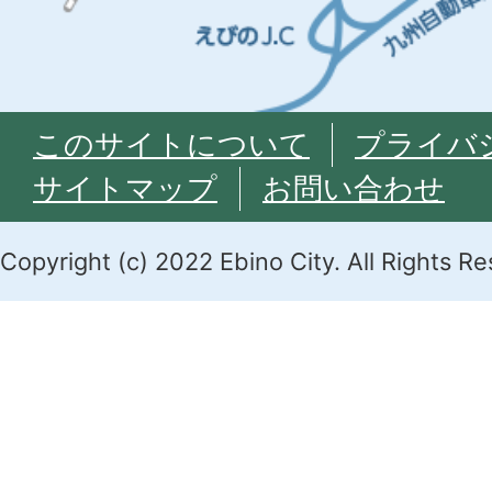
このサイトについて
プライバ
サイトマップ
お問い合わせ
Copyright (c) 2022 Ebino City. All Rights R