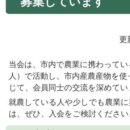
募集しています
更
当会は、市内で農業に携わってい
人）で活動し、市内産農産物を使
じて、会員同士の交流を深めてい
就農している人や少しでも農業に
は、ぜひ、入会をご検討ください