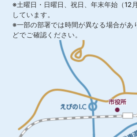
※土曜日・日曜日、祝日、年末年始（12月
しています。
※一部の部署では時間が異なる場合があ
どでご確認ください。