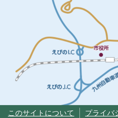
このサイトについて
プライバ