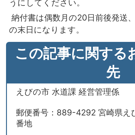
うにしてください。
納付書は偶数月の20日前後発送
の末日になります。
この記事に関する
先
えびの市 水道課 経営管理係
郵便番号：889-4292 宮崎県え
番地