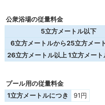
公衆浴場の従量料金
5立方メートル以下
6立方メートルから25立方メー
26立方メートル以上 1立方メー
プール用の従量料金
1立方メートルにつき
91円