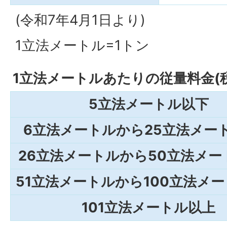
(令和7年4月1日より)
1立法メートル=1トン
1立法メートルあたりの従量料金(
5立法メートル以下
6立法メートルから25立法メー
26立法メートルから50立法メー
51立法メートルから100立法メ
101立法メートル以上