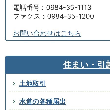
電話番号：0984-35-1113
ファクス：0984-35-1200
お問い合わせはこちら
住まい・引
土地取引
水道の各種届出