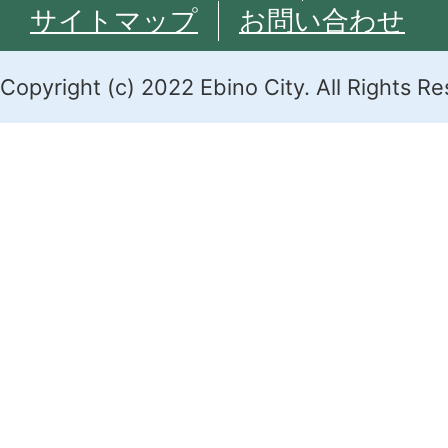
サイトマップ
お問い合わせ
Copyright (c) 2022 Ebino City. All Rights R