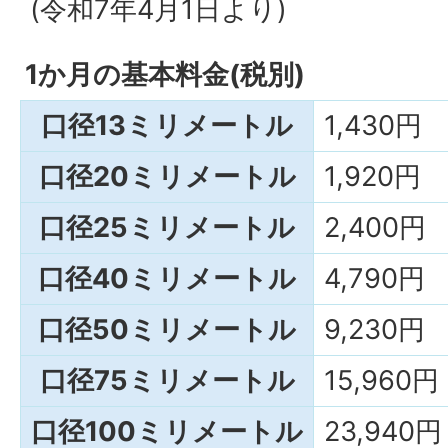
(令和7年4月1日より)
1か月の基本料金(税別)
口径13ミリメートル
1,430円
口径20ミリメートル
1,920円
口径25ミリメートル
2,400円
口径40ミリメートル
4,790円
口径50ミリメートル
9,230円
口径75ミリメートル
15,960円
口径100ミリメートル
23,940円