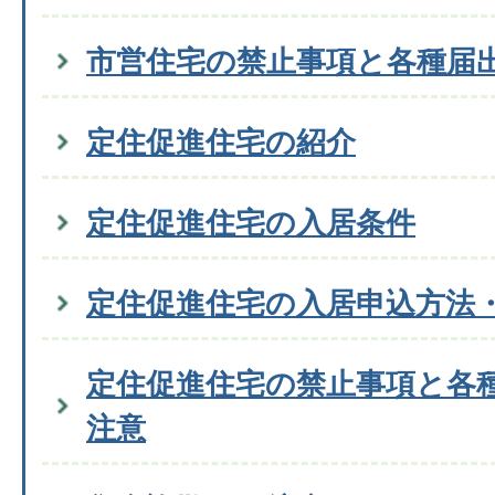
市営住宅の禁止事項と各種届
定住促進住宅の紹介
定住促進住宅の入居条件
定住促進住宅の入居申込方法
定住促進住宅の禁止事項と各
注意