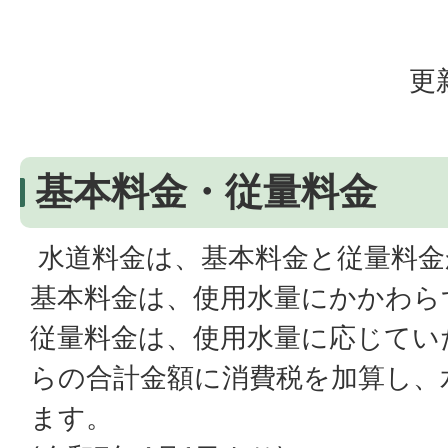
更
基本料金・従量料金
水道料金は、基本料金と従量料金
基本料金は、使用水量にかかわら
従量料金は、使用水量に応じてい
らの合計金額に消費税を加算し、
ます。