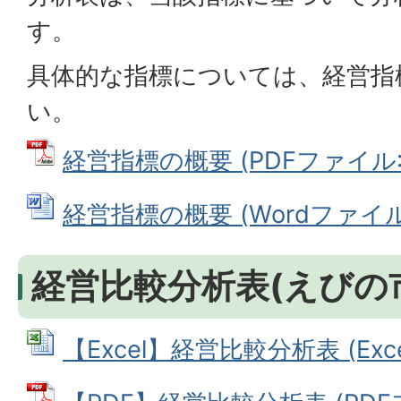
す。
具体的な指標については、経営指
い。
経営指標の概要 (PDFファイル: 2
経営指標の概要 (Wordファイル: 
経営比較分析表(えびの
【Excel】経営比較分析表 (Exce