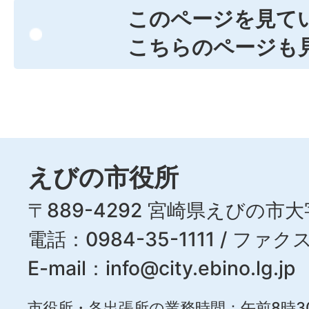
このページを見て
こちらのページも
えびの市役所
〒889-4292 宮崎県えびの市大
電話：0984-35-1111 / ファクス
E-mail：
info@city.ebino.lg.jp
市役所・各出張所の業務時間：午前8時3