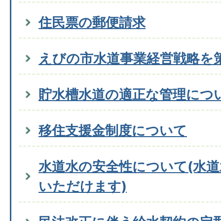
住民票の郵便請求
えびの市水道事業経営戦略を
貯水槽水道の適正な管理につ
移住支援金制度について
水道水の安全性について(水
いただけます)