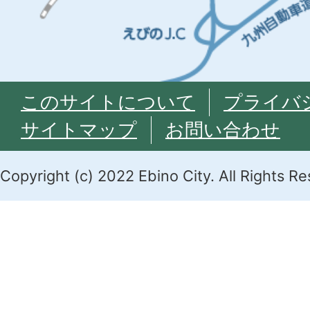
このサイトについて
プライバ
サイトマップ
お問い合わせ
Copyright (c) 2022 Ebino City. All Rights R