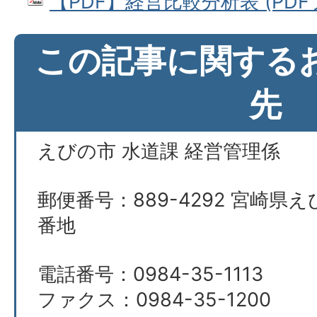
【PDF】経営比較分析表 (PDFファ
この記事に関する
先
えびの市 水道課 経営管理係
郵便番号：889-4292 宮崎県え
番地
電話番号：0984-35-1113
ファクス：0984-35-1200