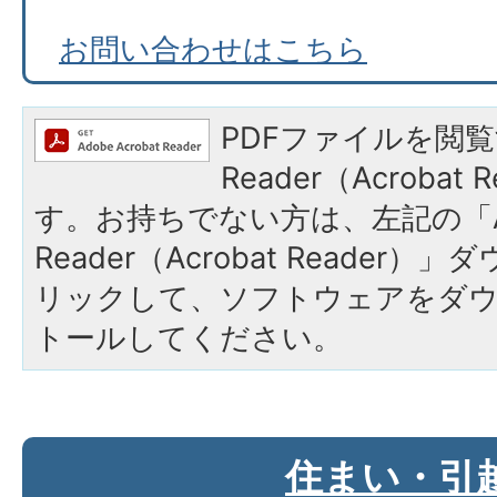
お問い合わせはこちら
PDFファイルを閲覧
Reader（Acroba
す。お持ちでない方は、左記の「A
Reader（Acrobat Reade
リックして、ソフトウェアをダ
トールしてください。
住まい・引