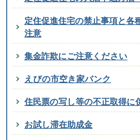
定住促進住宅の禁止事項と各
注意
集金詐欺にご注意ください
えびの市空き家バンク
住民票の写し等の不正取得に
お試し滞在助成金