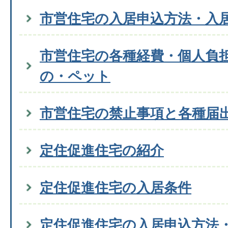
市営住宅の入居申込方法・入
市営住宅の各種経費・個人負
の・ペット
市営住宅の禁止事項と各種届
定住促進住宅の紹介
定住促進住宅の入居条件
定住促進住宅の入居申込方法