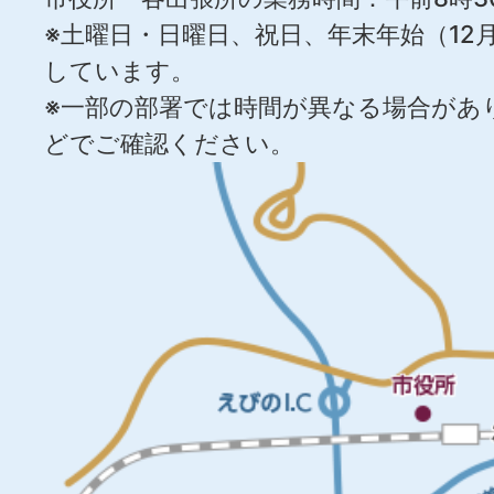
※土曜日・日曜日、祝日、年末年始（12月
しています。
※一部の部署では時間が異なる場合があ
どでご確認ください。