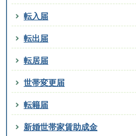
転入届
転出届
転居届
世帯変更届
転籍届
新婚世帯家賃助成金