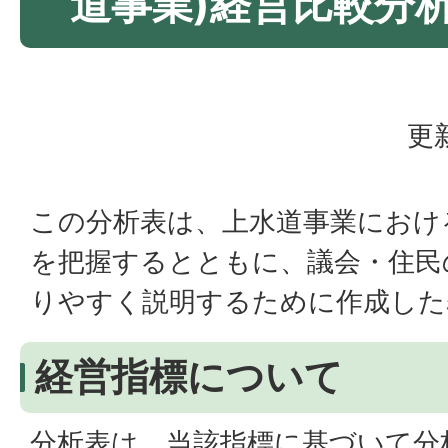
道事業)経営比較分
更
この分析表は、上水道事業におけ
を把握するとともに、議会・住民
りやすく説明するために作成した
経営指標について
分析表は、当該指標に基づいて分