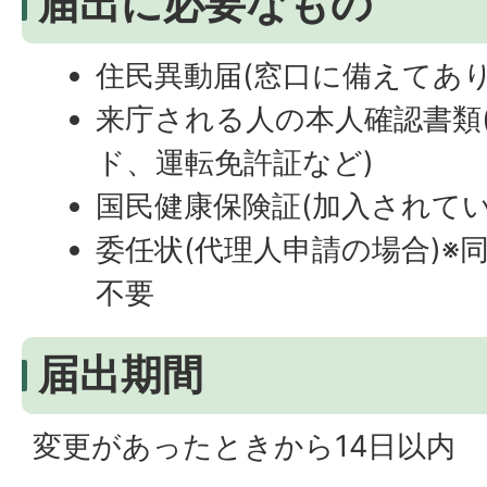
届出に必要なもの
住民異動届(窓口に備えてあり
来庁される人の本人確認書類
ド、運転免許証など)
国民健康保険証(加入されてい
委任状(代理人申請の場合)※
不要
届出期間
変更があったときから14日以内