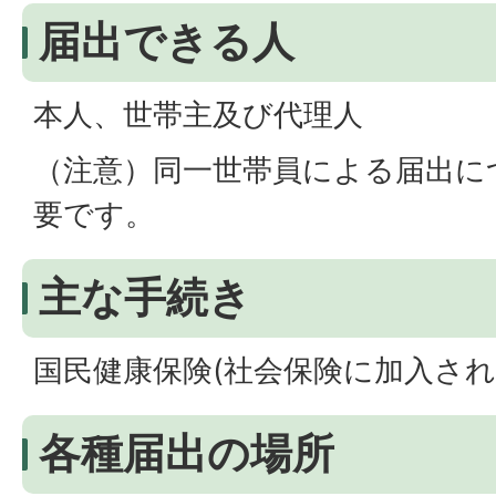
届出できる人
本人、世帯主及び代理人
（注意）同一世帯員による届出に
要です。
主な手続き
国民健康保険(社会保険に加入され
各種届出の場所