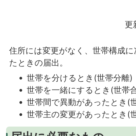
更
住所には変更がなく、世帯構成に
たときの届出。
世帯を分けるとき(世帯分離)
世帯を一緒にするとき(世帯合
世帯間で異動があったとき(世
世帯主の変更があったとき(世