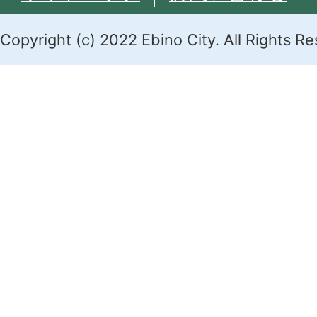
Copyright (c) 2022 Ebino City. All Rights R