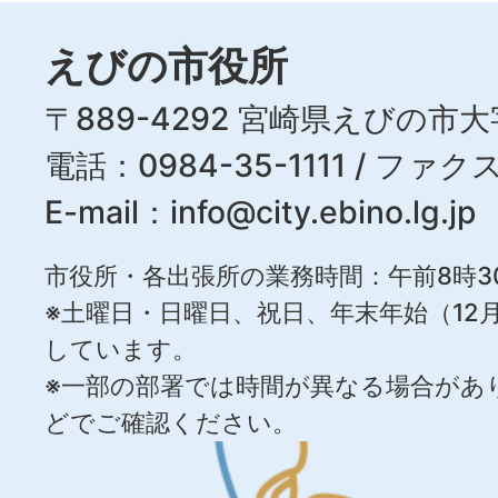
えびの市役所
〒889-4292 宮崎県えびの市大
電話：0984-35-1111 / ファクス
E-mail：
info@city.ebino.lg.jp
市役所・各出張所の業務時間：午前8時3
※土曜日・日曜日、祝日、年末年始（12月
しています。
※一部の部署では時間が異なる場合があ
どでご確認ください。