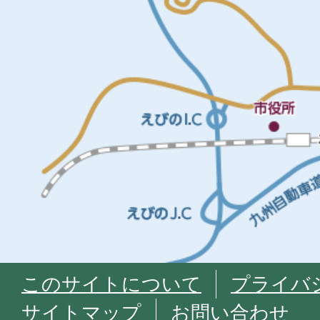
このサイトについて
プライバ
サイトマップ
お問い合わせ