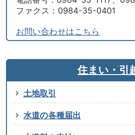
ファクス：0984-35-0401
お問い合わせはこちら
住まい・引
土地取引
水道の各種届出