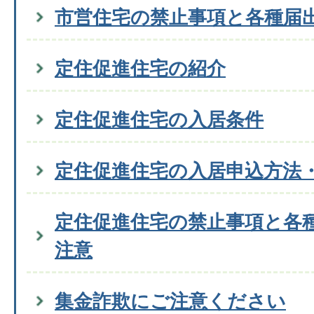
市営住宅の禁止事項と各種届
定住促進住宅の紹介
定住促進住宅の入居条件
定住促進住宅の入居申込方法
定住促進住宅の禁止事項と各
注意
集金詐欺にご注意ください