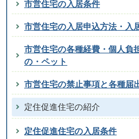
市営住宅の入居条件
市営住宅の入居申込方法・入
市営住宅の各種経費・個人負
の・ペット
市営住宅の禁止事項と各種届
定住促進住宅の紹介
定住促進住宅の入居条件