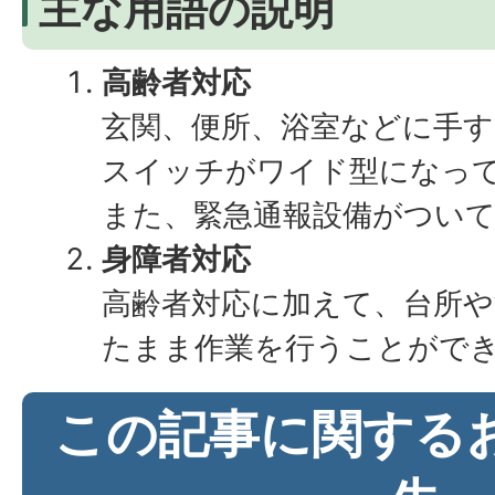
主な用語の説明
高齢者対応
玄関、便所、浴室などに手
スイッチがワイド型になっ
また、緊急通報設備がつい
身障者対応
高齢者対応に加えて、台所や
たまま作業を行うことがで
この記事に関する