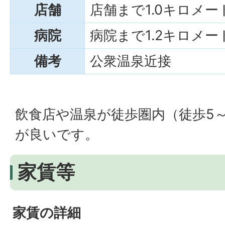
店舗
店舗まで1.0キロメー
病院
病院まで1.2キロメー
備考
公衆温泉近接
飲食店や温泉が徒歩圏内（徒歩5～
が良いです。
家賃等
家賃の詳細