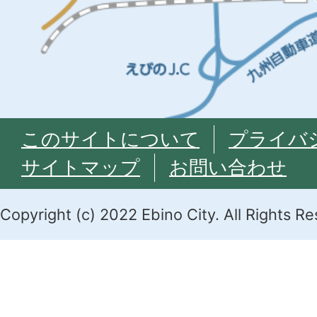
このサイトについて
プライバ
サイトマップ
お問い合わせ
Copyright (c) 2022 Ebino City. All Rights R