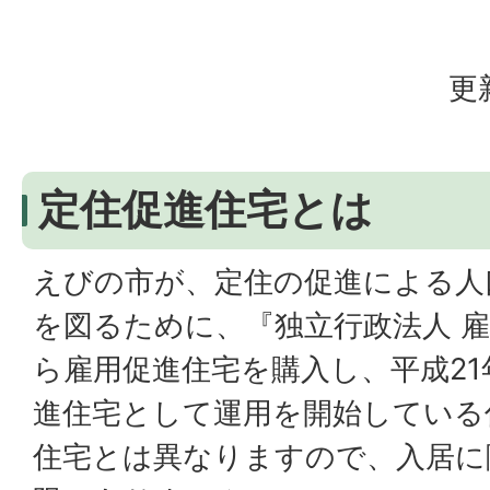
更
定住促進住宅とは
えびの市が、定住の促進による人
を図るために、『独立行政法人 
ら雇用促進住宅を購入し、平成21
進住宅として運用を開始している
住宅とは異なりますので、入居に