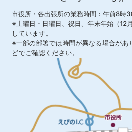
市役所・各出張所の業務時間：午前8時3
※土曜日・日曜日、祝日、年末年始（12月
しています。
※一部の部署では時間が異なる場合があ
どでご確認ください。