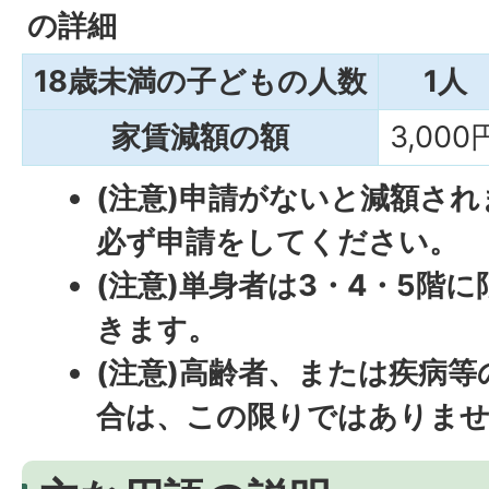
の詳細
18歳未満の子どもの人数
1人
家賃減額の額
3,000
(注意)申請がないと減額さ
必ず申請をしてください。
(注意)単身者は3・4・5階
きます。
(注意)高齢者、または疾病
合は、この限りではありま