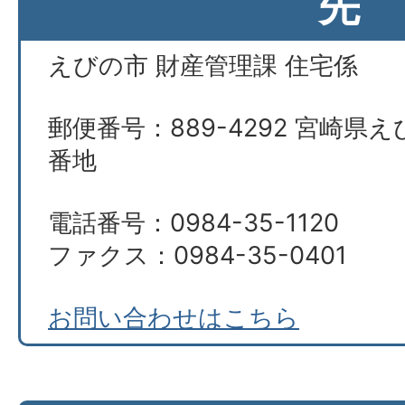
先
えびの市 財産管理課 住宅係
郵便番号：889-4292 宮崎県え
番地
電話番号：0984-35-1120
ファクス：0984-35-0401
お問い合わせはこちら