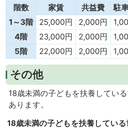
階数
家賃
共益費
駐
1～3階
25,000円
2,000円
1,0
4階
23,000円
2,000円
1,0
5階
22,000円
2,000円
1,0
その他
18歳未満の子どもを扶養してい
あります。
18歳未満の子どもを扶養している