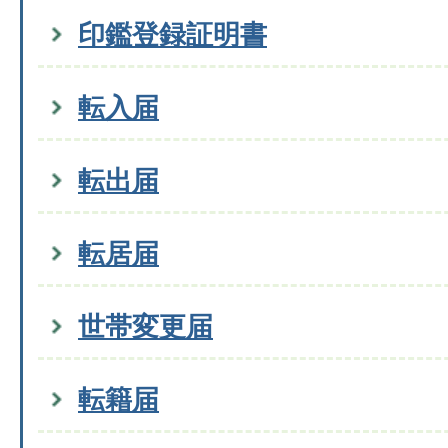
印鑑登録証明書
転入届
転出届
転居届
世帯変更届
転籍届