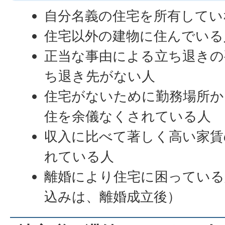
自分名義の住宅を所有してい
住宅以外の建物に住んでいる
正当な事由による立ち退きの
ち退き先がない人
住宅がないために勤務場所か
住を余儀なくされている人
収入に比べて著しく高い家賃
れている人
離婚により住宅に困っている
込みは、離婚成立後）