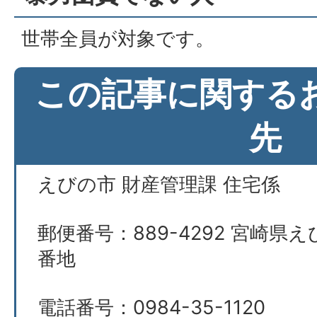
世帯全員が対象です。
この記事に関する
先
えびの市 財産管理課 住宅係
郵便番号：889-4292 宮崎県え
番地
電話番号：0984-35-1120