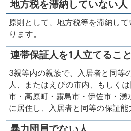
地方税を滞納していない人
原則として、地方税等を滞納して
ります。
連帯保証人を1人立てるこ
3親等内の親族で、入居者と同等
人、またはえびの市内、もしくは
市・高原町・霧島市・伊佐市・湧
に居住し、入居者と同等の保証能
暴力団員でない人