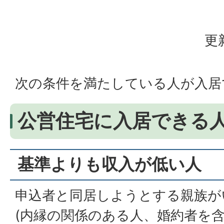
更
次の条件を満たしている人が入居
公営住宅に入居できる
基準よりも収入が低い人
申込者と同居しようとする親族が
(内縁の関係のある人、婚約者を含