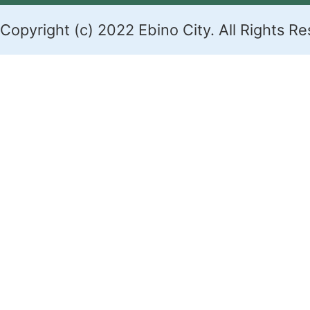
Copyright (c) 2022 Ebino City. All Rights R