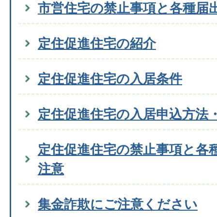
市営住宅の禁止事項と各種届
定住促進住宅の紹介
定住促進住宅の入居条件
定住促進住宅の入居申込方法
定住促進住宅の禁止事項と各
注意
集金詐欺にご注意ください