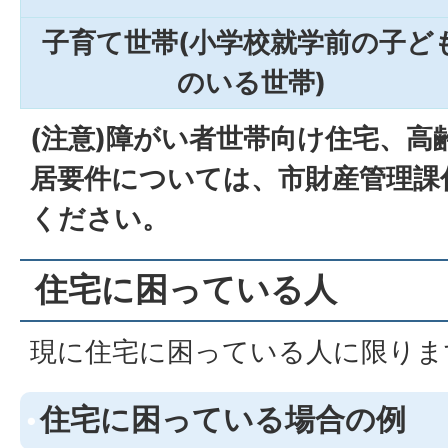
子育て世帯(小学校就学前の子ど
のいる世帯)
(注意)障がい者世帯向け住宅、高
居要件については、市財産管理課
ください。
住宅に困っている人
現に住宅に困っている人に限りま
住宅に困っている場合の例