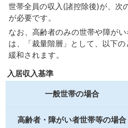
世帯全員の収入(諸控除後)が、次
が必要です。
なお、高齢者のみの世帯や障がい
は、「裁量階層」として、以下の
緩和されます。
入居収入基準
一般世帯の場合
高齢者・障がい者世帯等の場合