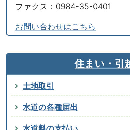
ファクス：0984-35-0401
お問い合わせはこちら
住まい・引
土地取引
水道の各種届出
水道料の支払い