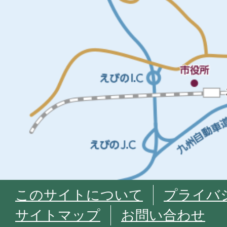
このサイトについて
プライバ
サイトマップ
お問い合わせ