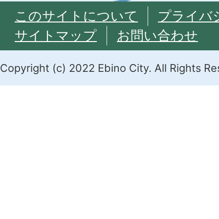
このサイトについて
プライバ
サイトマップ
お問い合わせ
Copyright (c) 2022 Ebino City. All Rights R