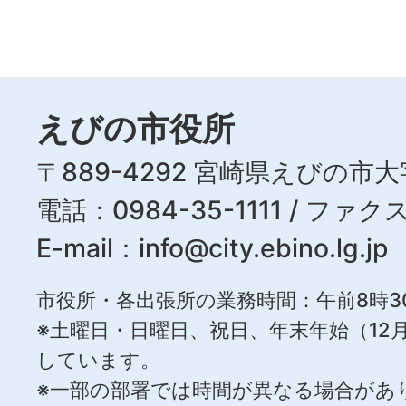
えびの市役所
〒889-4292 宮崎県えびの市大
電話：0984-35-1111 / ファクス
E-mail：
info@city.ebino.lg.jp
市役所・各出張所の業務時間：午前8時3
※土曜日・日曜日、祝日、年末年始（12月
しています。
※一部の部署では時間が異なる場合があ