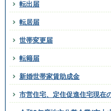
転出届
転居届
世帯変更届
転籍届
新婚世帯家賃助成金
市営住宅、定住促進住宅現在