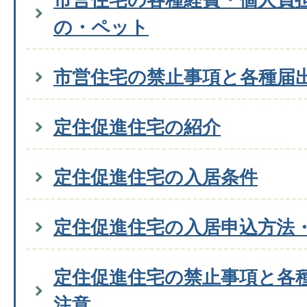
の・ペット
市営住宅の禁止事項と各種届
定住促進住宅の紹介
定住促進住宅の入居条件
定住促進住宅の入居申込方法
定住促進住宅の禁止事項と各
注意