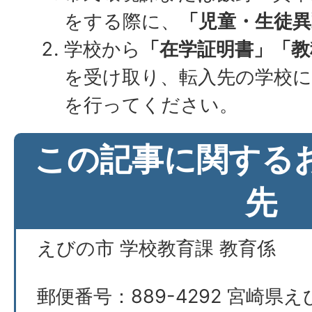
をする際に、
「児童・生徒異
学校から
「在学証明書」「教
を受け取り、転入先の学校に
を行ってください。
この記事に関する
先
えびの市 学校教育課 教育係
郵便番号：889-4292 宮崎県え