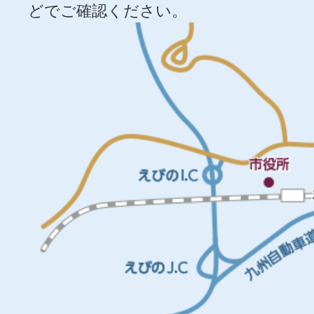
どでご確認ください。