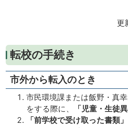
更
転校の手続き
市外から転入のとき
市民環境課または飯野・真幸
をする際に、
「児童・生徒異
「前学校で受け取った書類」