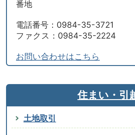
番地
電話番号：0984-35-3721
ファクス：0984-35-2224
お問い合わせはこちら
住まい・引
土地取引