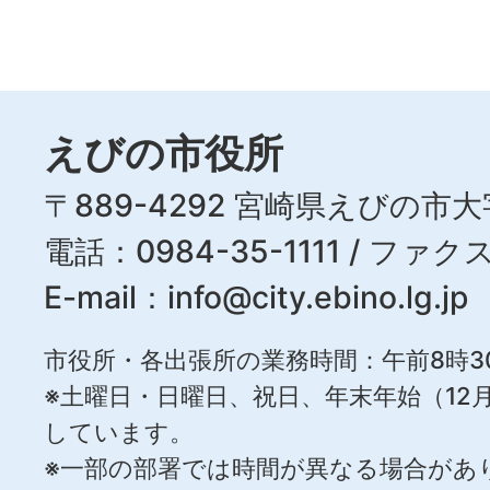
えびの市役所
〒889-4292 宮崎県えびの市大
電話：0984-35-1111 / ファクス
E-mail：
info@city.ebino.lg.jp
市役所・各出張所の業務時間：午前8時3
※土曜日・日曜日、祝日、年末年始（12月
しています。
※一部の部署では時間が異なる場合があ