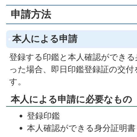
申請方法
本人による申請
登録する印鑑と本人確認ができる
った場合、即日印鑑登録証の交付
す。
本人による申請に必要なもの
登録印鑑
本人確認ができる身分証明書