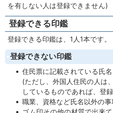
を有しない人は登録できません)
登録できる印鑑
登録できる印鑑は、1人1本です。
登録できない印鑑
住民票に記載されている氏名
(ただし、外国人住民の人は
しているものであれば、登録
職業、資格など氏名以外の事
ゴム印その他の材質で出来て