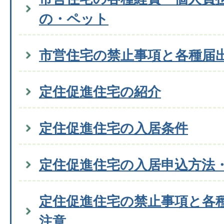
の・ペット
市営住宅の禁止事項と各種届
定住促進住宅の紹介
定住促進住宅の入居条件
定住促進住宅の入居申込方法
定住促進住宅の禁止事項と各
注意