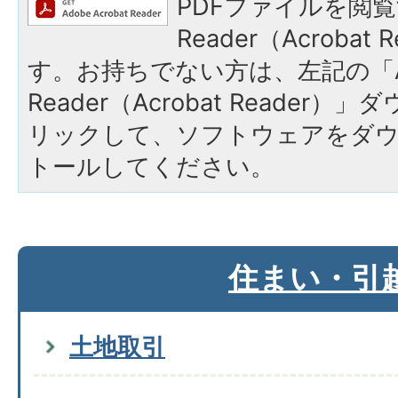
PDFファイルを閲覧
Reader（Acroba
す。お持ちでない方は、左記の「A
Reader（Acrobat Reade
リックして、ソフトウェアをダ
トールしてください。
住まい・引
土地取引