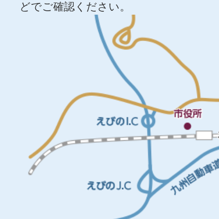
どでご確認ください。