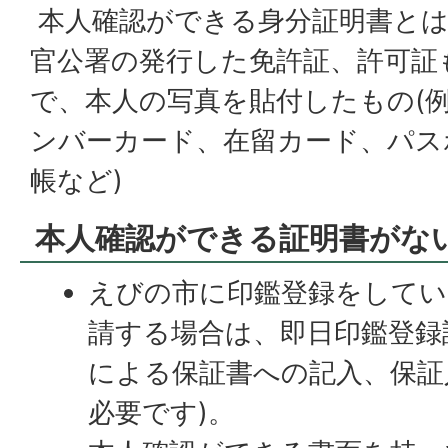
本人確認ができる身分証明書と
官公署の発行した免許証、許可証
で、本人の写真を貼付したもの(例
ンバーカード、在留カード、パス
帳など)
本人確認ができる証明書がな
えびの市に印鑑登録をしてい
請する場合は、即日印鑑登録
による保証書への記入、保証
必要です)。