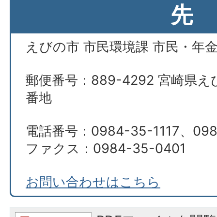
先
えびの市 市民環境課 市民・年
郵便番号：889-4292 宮崎県え
番地
電話番号：0984-35-1117、098
ファクス：0984-35-0401
お問い合わせはこちら