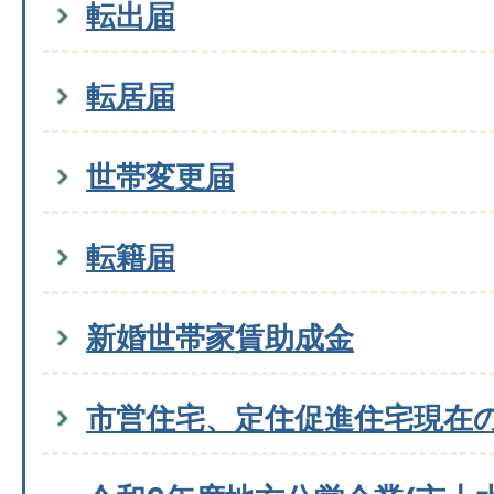
転出届
転居届
世帯変更届
転籍届
新婚世帯家賃助成金
市営住宅、定住促進住宅現在