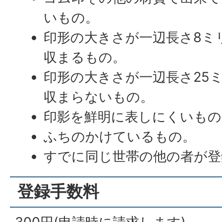
いもの。
印形の大きさが一辺長さ8ミ
収まるもの。
印形の大きさが一辺長さ25
収まらないもの。
印影を鮮明に表しにくいもの
ふちのかけているもの。
すでに同じ世帯の他の者が登
登録手数料