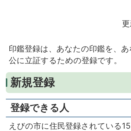
更
印鑑登録は、あなたの印鑑を、あ
公に立証するための登録です。
新規登録
登録できる人
えびの市に住民登録されている15