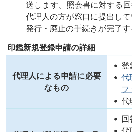
送します。照会書に対する回
代理人の方が窓口に提出して
発行・廃止の手続きが完了す
印鑑新規登録申請の詳細
登
代理人による申請に必要
代
なもの
フ
代
回
代