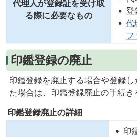
代理人が登録証を受け取
登
る際に必要なもの
代
フ
印鑑登録の廃止
印鑑登録を廃止する場合や登録し
た場合は、印鑑登録廃止の手続き
印鑑登録廃止の詳細
印