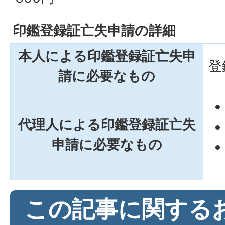
印鑑登録証亡失申請の詳細
本人による印鑑登録証亡失申
登
請に必要なもの
代理人による印鑑登録証亡失
申請に必要なもの
この記事に関する