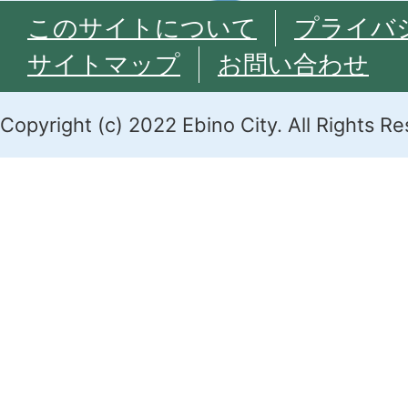
このサイトについて
プライバ
サイトマップ
お問い合わせ
Copyright (c) 2022 Ebino City. All Rights R