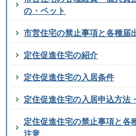
の・ペット
市営住宅の禁止事項と各種届
定住促進住宅の紹介
定住促進住宅の入居条件
定住促進住宅の入居申込方法
定住促進住宅の禁止事項と各
注意