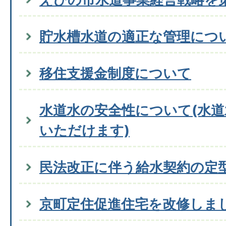
貯水槽水道の適正な管理につ
移住支援金制度について
水道水の安全性について(水
いただけます)
民法改正に伴う給水契約の定
京町定住促進住宅を改修しま