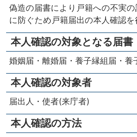
偽造の届書により戸籍への不実の
に防ぐため戸籍届出の本人確認を
本人確認の対象となる届書
婚姻届・離婚届・養子縁組届・養
本人確認の対象者
届出人・使者(来庁者)
本人確認の方法