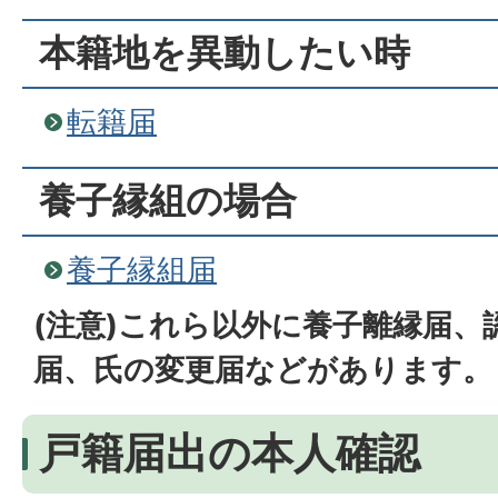
本籍地を異動したい時
転籍届
養子縁組の場合
養子縁組届
(注意)これら以外に養子離縁届、
届、氏の変更届などがあります。
戸籍届出の本人確認