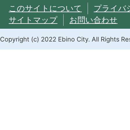
このサイトについて
プライバ
サイトマップ
お問い合わせ
Copyright (c) 2022 Ebino City. All Rights R