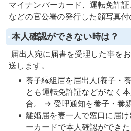
マイナンバーカード、運転免許証
などの官公署の発行した顔写真付
本人確認ができない時は？
届出人宛に届書を受理した事をお
送します。
養子縁組届を届出人(養子・
とも運転免許証などがなく本
合。 → 受理通知を養子・養
離婚届を妻一人で窓口に届け
ーカードで本人確認ができた