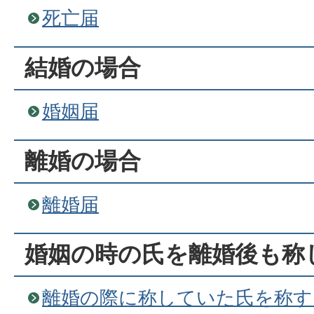
死亡届
結婚の場合
婚姻届
離婚の場合
離婚届
婚姻の時の氏を離婚後も称
離婚の際に称していた氏を称す