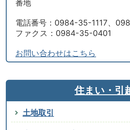
番地
電話番号：0984-35-1117、098
ファクス：0984-35-0401
お問い合わせはこちら
住まい・引
土地取引