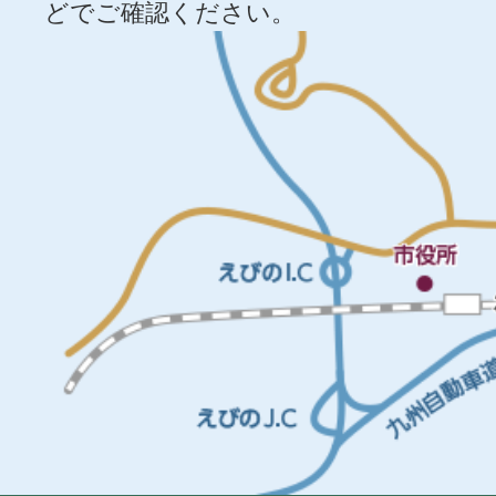
どでご確認ください。