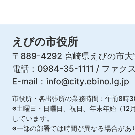
えびの市役所
〒889-4292 宮崎県えびの市大
電話：0984-35-1111 / ファクス
E-mail：
info@city.ebino.lg.jp
市役所・各出張所の業務時間：午前8時3
※土曜日・日曜日、祝日、年末年始（12月
しています。
※一部の部署では時間が異なる場合があ