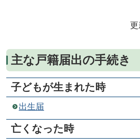
更
主な戸籍届出の手続き
子どもが生まれた時
出生届
亡くなった時