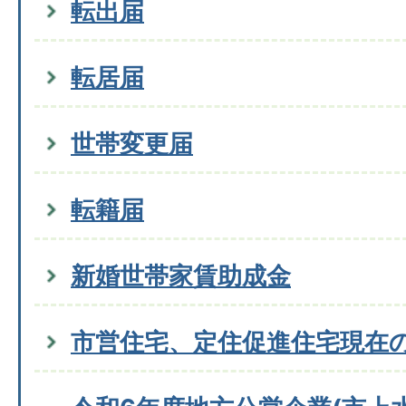
転出届
転居届
世帯変更届
転籍届
新婚世帯家賃助成金
市営住宅、定住促進住宅現在