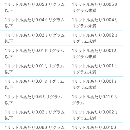
1リットルあたり0.05ミリグラム
1リットルあたり0.005ミ
以下
リグラム未満
1リットルあたり0.04ミリグラム
1リットルあたり0.004ミ
以下
リグラム未満
1リットルあたり0.02ミリグラム
1リットルあたり0.002ミ
以下
リグラム未満
1リットルあたり0.01ミリグラム
1リットルあたり0.001ミ
以下
リグラム未満
1リットルあたり0.01ミリグラム
1リットルあたり0.001ミ
以下
リグラム未満
1リットルあたり0.01ミリグラム
1リットルあたり0.001ミ
以下
リグラム未満
1リットルあたり0.6ミリグラム
1リットルあたり0.11ミリ
以下
グラム
1リットルあたり0.02ミリグラム
1リットルあたり0.002ミ
以下
リグラム未満
1リットルあたり0.06ミリグラム
1リットルあたり0.010ミ