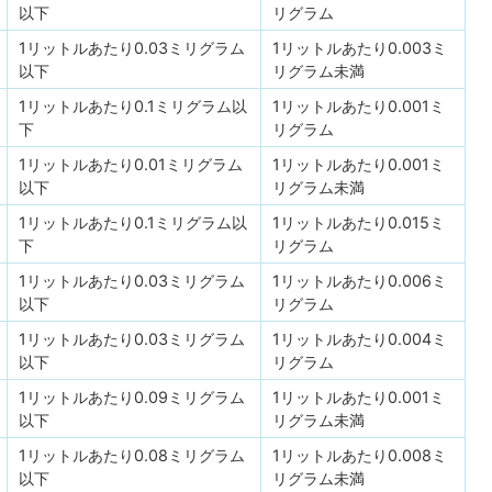
以下
リグラム
1リットルあたり0.03ミリグラム
1リットルあたり0.003ミ
以下
リグラム未満
1リットルあたり0.1ミリグラム以
1リットルあたり0.001ミ
下
リグラム
1リットルあたり0.01ミリグラム
1リットルあたり0.001ミ
以下
リグラム未満
1リットルあたり0.1ミリグラム以
1リットルあたり0.015ミ
下
リグラム
1リットルあたり0.03ミリグラム
1リットルあたり0.006ミ
以下
リグラム
1リットルあたり0.03ミリグラム
1リットルあたり0.004ミ
以下
リグラム
1リットルあたり0.09ミリグラム
1リットルあたり0.001ミ
以下
リグラム未満
1リットルあたり0.08ミリグラム
1リットルあたり0.008ミ
以下
リグラム未満