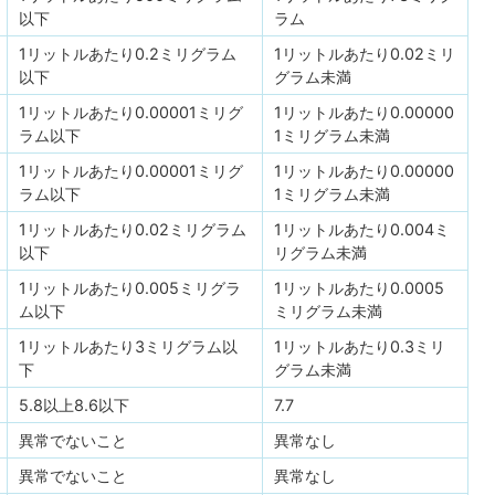
以下
ラム
1リットルあたり0.2ミリグラム
1リットルあたり0.02ミリ
以下
グラム未満
1リットルあたり0.00001ミリグ
1リットルあたり0.00000
ラム以下
1ミリグラム未満
1リットルあたり0.00001ミリグ
1リットルあたり0.00000
ラム以下
1ミリグラム未満
1リットルあたり0.02ミリグラム
1リットルあたり0.004ミ
以下
リグラム未満
1リットルあたり0.005ミリグラ
1リットルあたり0.0005
ム以下
ミリグラム未満
1リットルあたり3ミリグラム以
1リットルあたり0.3ミリ
下
グラム未満
5.8以上8.6以下
7.7
異常でないこと
異常なし
異常でないこと
異常なし