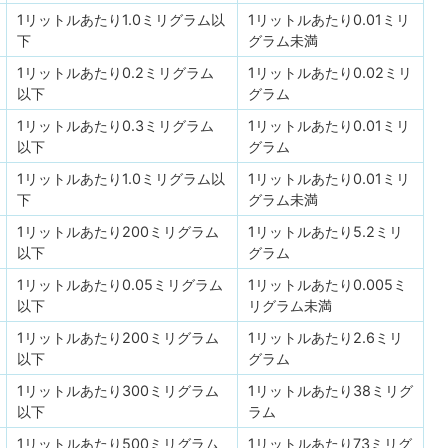
1リットルあたり1.0ミリグラム以
1リットルあたり0.01ミリ
下
グラム未満
1リットルあたり0.2ミリグラム
1リットルあたり0.02ミリ
以下
グラム
1リットルあたり0.3ミリグラム
1リットルあたり0.01ミリ
以下
グラム
1リットルあたり1.0ミリグラム以
1リットルあたり0.01ミリ
下
グラム未満
1リットルあたり200ミリグラム
1リットルあたり5.2ミリ
以下
グラム
1リットルあたり0.05ミリグラム
1リットルあたり0.005ミ
以下
リグラム未満
1リットルあたり200ミリグラム
1リットルあたり2.6ミリ
以下
グラム
1リットルあたり300ミリグラム
1リットルあたり38ミリグ
以下
ラム
1リットルあたり500ミリグラム
1リットルあたり73ミリグ