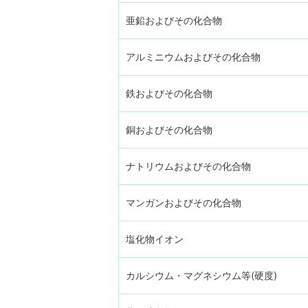
亜鉛およびその化合物
アルミニウムおよびその化合物
鉄およびその化合物
銅およびその化合物
ナトリウムおよびその化合物
マンガンおよびその化合物
塩化物イオン
カルシウム・マグネシウム等(硬度)