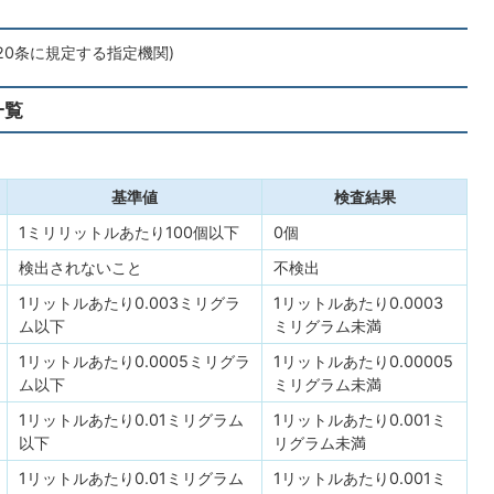
20条に規定する指定機関)
一覧
基準値
検査結果
1ミリリットルあたり100個以下
0個
検出されないこと
不検出
1リットルあたり0.003ミリグラ
1リットルあたり0.0003
ム以下
ミリグラム未満
1リットルあたり0.0005ミリグラ
1リットルあたり0.00005
ム以下
ミリグラム未満
1リットルあたり0.01ミリグラム
1リットルあたり0.001ミ
以下
リグラム未満
1リットルあたり0.01ミリグラム
1リットルあたり0.001ミ