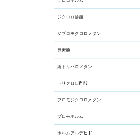
クロロホルム
ジクロロ酢酸
ジブロモクロロメタン
臭素酸
総トリハロメタン
トリクロロ酢酸
ブロモジクロロメタン
ブロモホルム
ホルムアルデヒド