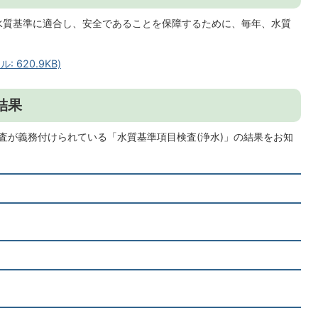
水質基準に適合し、安全であることを保障するために、毎年、水質
 620.9KB)
結果
査が義務付けられている「水質基準項目検査(浄水)」の結果をお知