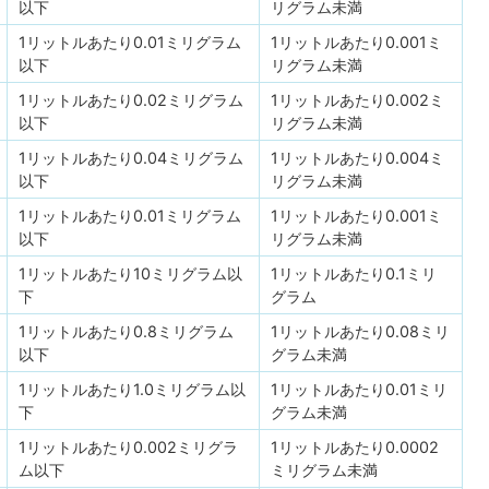
以下
リグラム未満
1リットルあたり0.01ミリグラム
1リットルあたり0.001ミ
以下
リグラム未満
1リットルあたり0.02ミリグラム
1リットルあたり0.002ミ
以下
リグラム未満
1リットルあたり0.04ミリグラム
1リットルあたり0.004ミ
以下
リグラム未満
1リットルあたり0.01ミリグラム
1リットルあたり0.001ミ
以下
リグラム未満
1リットルあたり10ミリグラム以
1リットルあたり0.1ミリ
下
グラム
1リットルあたり0.8ミリグラム
1リットルあたり0.08ミリ
以下
グラム未満
1リットルあたり1.0ミリグラム以
1リットルあたり0.01ミリ
下
グラム未満
1リットルあたり0.002ミリグラ
1リットルあたり0.0002
ム以下
ミリグラム未満