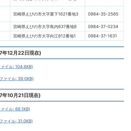
宮崎県えびの市大字栗下1621番地3
0984-35-2565
宮崎県えびの市大字島内637番地8
0984-37-0234
宮崎県えびの市大字向江812番地1
0984-37-1631
年12月22日現在)
ル: 104.6KB)
ァイル: 39.0KB)
年10月21日現在)
イル: 66.1KB)
ァイル: 31.0KB)