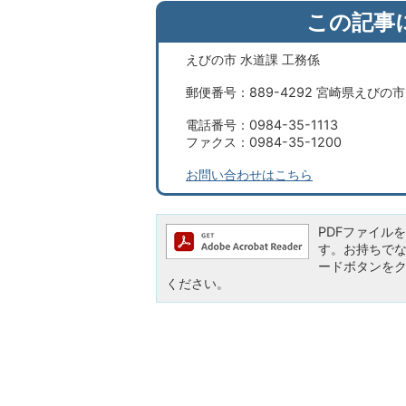
この記事
えびの市 水道課 工務係
郵便番号：889-4292 宮崎県えびの
電話番号：0984-35-1113
ファクス：0984-35-1200
お問い合わせはこちら
PDFファイルを閲
す。お持ちでない方
ードボタンを
ください。