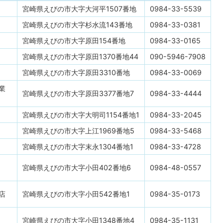
宮崎県えびの市大字大河平1507番地
0984-33-5539
宮崎県えびの市大字杉水流143番地
0984-33-0381
宮崎県えびの市大字原田154番地
0984-33-0165
宮崎県えびの市大字原田1370番地44
090-5946-7908
宮崎県えびの市大字原田3310番地
0984-33-0069
業
宮崎県えびの市大字原田3377番地7
0984-33-4444
宮崎県えびの市大字大明司1154番地1
0984-33-2045
宮崎県えびの市大字上江1969番地5
0984-33-5468
宮崎県えびの市大字末永1304番地1
0984-33-4728
宮崎県えびの市大字小田402番地6
0984-48-0557
店
宮崎県えびの市大字小田542番地1
0984-35-0173
宮崎県えびの市大字小田1348番地4
0984-35-1131