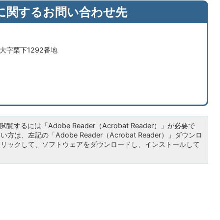
に関するお問い合わせ先
市大字栗下1292番地
覧するには「Adobe Reader（Acrobat Reader）」が必要で
は、左記の「Adobe Reader（Acrobat Reader）」ダウンロ
クリックして、ソフトウェアをダウンロードし、インストールして