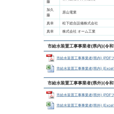
藤
加久
原山電業
藤
真幸
松下総合設備株式会社
真幸
株式会社 オーム工業
市給水装置工事事業者(県内)(令和7
市給水装置工事事業者(県内) (PDFファイ
市給水装置工事事業者(県内) (Excelフ
市給水装置工事事業者(県外)(令和7
市給水装置工事事業者(県外) (PDFファ
市給水装置工事事業者(県外) (Excelフ