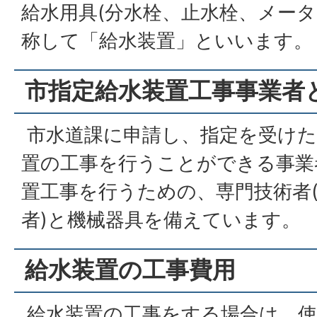
給水用具(分水栓、止水栓、メータ
称して「給水装置」といいます。
市指定給水装置工事事業者
市水道課に申請し、指定を受けた
置の工事を行うことができる事業
置工事を行うための、専門技術者
者)と機械器具を備えています。
給水装置の工事費用
給水装置の工事をする場合は、使