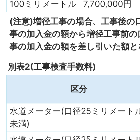
100ミリメートル
7,700,000円
(注意)増径工事の場合、工事後の
事の加入金の額から増径工事前の
事の加入金の額を差し引いた額と
別表2(工事検査手数料)
区分
水道メーター(口径25ミリメート
未満)
水道メーター(口径25ミリメート