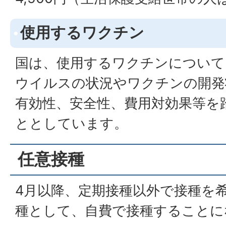
使用するワクチン
国は、使用するワクチンについて
ウイルスの状況やワクチンの開発
有効性、安全性、費用対効果等を
ととしています。
任意接種
4月以降、定期接種以外で接種を
種として、自費で接種することに