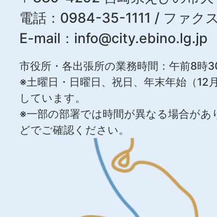
電話：0984-35-1111 / ファクス
E-mail：
info@city.ebino.lg.jp
市役所・各出張所の業務時間：午前8時3
※土曜日・日曜日、祝日、年末年始（12月
しています。
※一部の部署では時間が異なる場合があ
どでご確認ください。