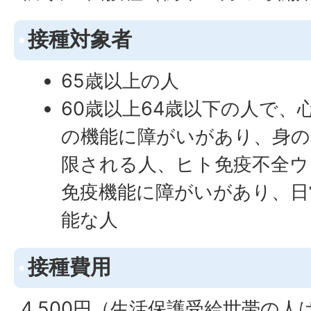
接種対象者
65歳以上の人
60歳以上64歳以下の人で、
の機能に障がいがあり、身の
限される人、ヒト免疫不全ウ
免疫機能に障がいがあり、日
能な人
接種費用
4,500円（生活保護受給世帯の人