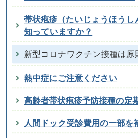
帯状疱疹（たいじょうほうし
知っていますか？
新型コロナワクチン接種は原
熱中症にご注意ください
高齢者帯状疱疹予防接種の定
人間ドック受診費用の一部を