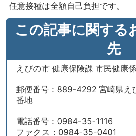
任意接種は全額自己負担です。
この記事に関する
先
えびの市 健康保険課 市民健康
郵便番号：889-4292 宮崎県え
番地
電話番号：0984-35-1116
ファクス：0984-35-0401