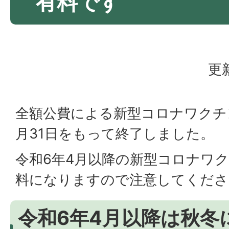
有料です
更
全額公費による新型コロナワクチ
月31日をもって終了しました。
令和6年4月以降の新型コロナワ
料になりますので注意してくださ
令和6年4月以降は秋冬