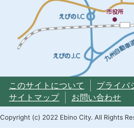
このサイトについて
プライバ
サイトマップ
お問い合わせ
Copyright (c) 2022 Ebino City. All Rights R