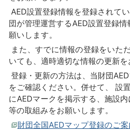
AED設置登録情報を登録されて
団が管理運営するAED設置登録
願いします。
また、すでに情報の登録をいた
いても、適時適切な情報の更新を
登録・更新の方法は、当財団AE
をご確認ください。併せて、 設
にAEDマークを掲示する、施設
等の取組みをお願いします。
財団全国AEDマップ登録のご案