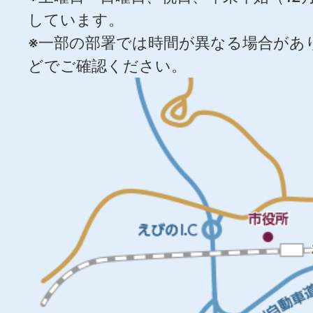
しています。
※一部の部署では時間が異なる場合があ
どでご確認ください。