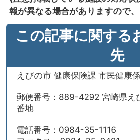
報が異なる場合がありますので、
この記事に関する
先
えびの市 健康保険課 市民健康
郵便番号：889-4292 宮崎県え
番地
電話番号：0984-35-1116