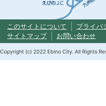
このサイトについて
プライバ
サイトマップ
お問い合わせ
Copyright (c) 2022 Ebino City. All Rights R