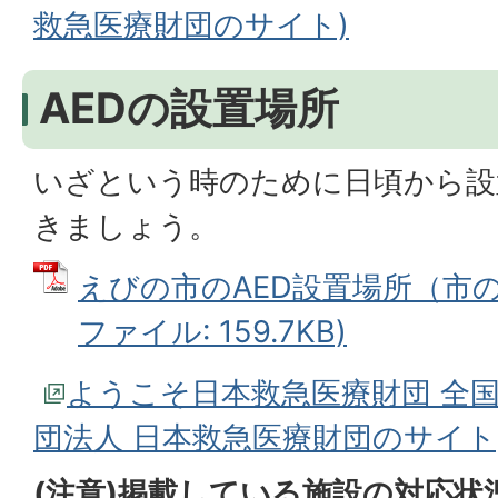
救急医療財団のサイト)
AEDの設置場所
いざという時のために日頃から設
きましょう。
えびの市のAED設置場所（市の
ファイル: 159.7KB)
ようこそ日本救急医療財団 全国
団法人 日本救急医療財団のサイト
(注意)掲載している施設の対応状