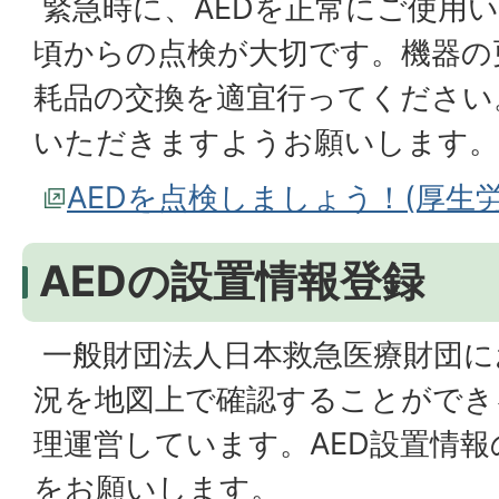
緊急時に、AEDを正常にご使用
頃からの点検が大切です。機器の
耗品の交換を適宜行ってください
いただきますようお願いします。
AEDを点検しましょう！(厚生
AEDの設置情報登録
一般財団法人日本救急医療財団に
況を地図上で確認することができ
理運営しています。AED設置情
をお願いします。