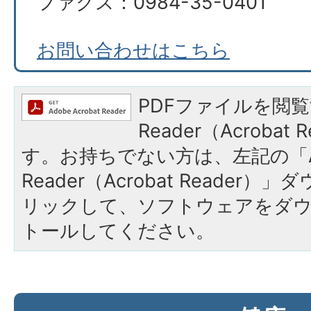
ファクス：0984-35-0401
お問い合わせはこちら
PDFファイルを閲覧
Reader（Acroba
す。お持ちでない方は、左記の「A
Reader（Acrobat Reade
リックして、ソフトウェアをダ
トールしてください。