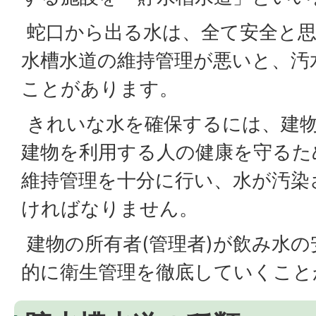
蛇口から出る水は、全て安全と
水槽水道の維持管理が悪いと、汚
ことがあります。
きれいな水を確保するには、建物
建物を利用する人の健康を守るた
維持管理を十分に行い、水が汚染
ければなりません。
建物の所有者(管理者)が飲み水
的に衛生管理を徹底していくこと