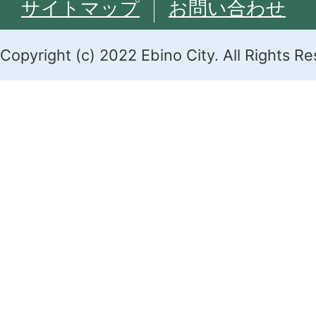
サイトマップ
お問い合わせ
Copyright (c) 2022 Ebino City. All Rights R