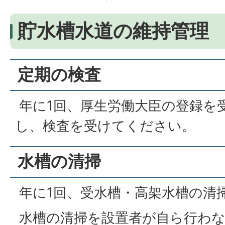
貯水槽水道の維持管理
定期の検査
年に1回、厚生労働大臣の登録を
し、検査を受けてください。
水槽の清掃
年に1回、受水槽・高架水槽の清
水槽の清掃を設置者が自ら行わな