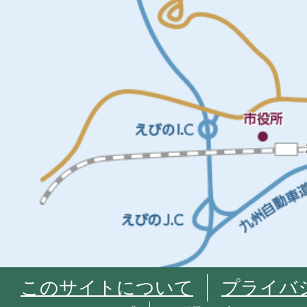
このサイトについて
プライバ