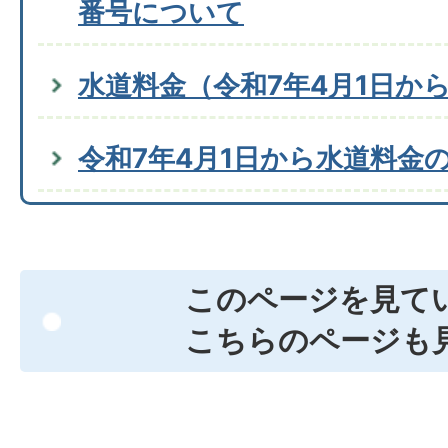
番号について
水道料金（令和7年4月1日か
令和7年4月1日から水道料金
このページを見て
こちらのページも