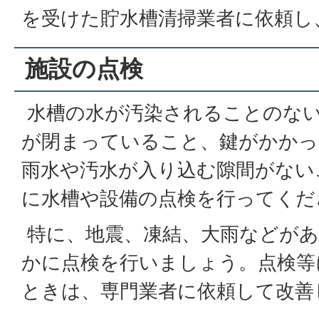
を受けた貯水槽清掃業者に依頼し
施設の点検
水槽の水が汚染されることのな
が閉まっていること、鍵がかかっ
雨水や汚水が入り込む隙間がない
に水槽や設備の点検を行ってくだ
特に、地震、凍結、大雨などが
かに点検を行いましょう。点検等
ときは、専門業者に依頼して改善