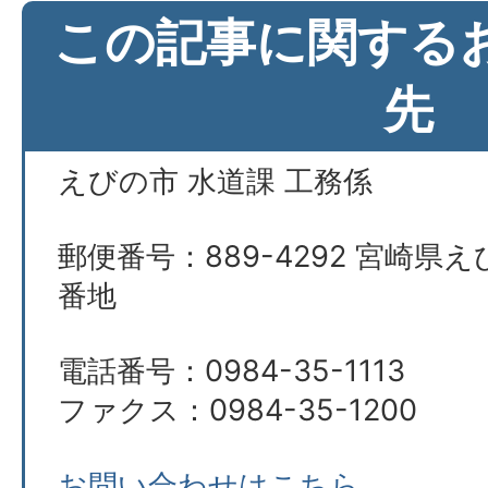
この記事に関する
先
えびの市 水道課 工務係
郵便番号：889-4292 宮崎県え
番地
電話番号：0984-35-1113
ファクス：0984-35-1200
お問い合わせはこちら