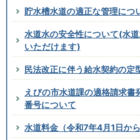
貯水槽水道の適正な管理につ
水道水の安全性について(水
いただけます)
民法改正に伴う給水契約の定
えびの市水道課の適格請求書
番号について
水道料金（令和7年4月1日か