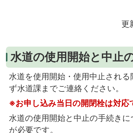
更
水道の使用開始と中止
水道を使用開始・使用中止される
ず水道課までご連絡ください。
※お申し込み当日の開閉栓は対応
水道の使用開始と中止の手続きに
が必要です。