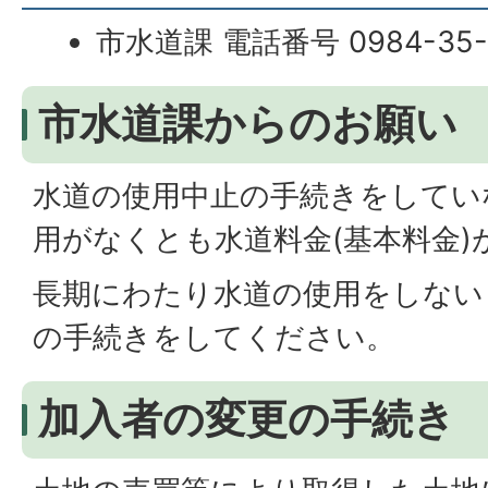
市水道課 電話番号 0984-35-1
市水道課からのお願い
水道の使用中止の手続きをしてい
用がなくとも水道料金(基本料金)
長期にわたり水道の使用をしない
の手続きをしてください。
加入者の変更の手続き