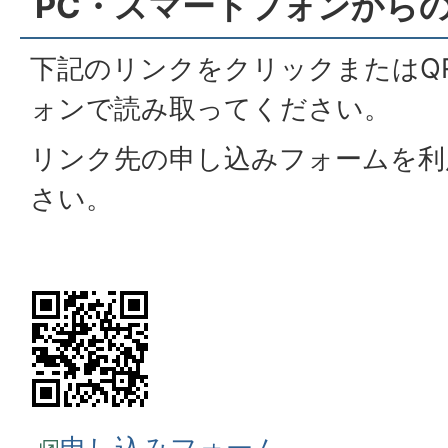
PC・スマートフォンから
下記のリンクをクリックまたはQ
ォンで読み取ってください。
リンク先の申し込みフォームを利
さい。