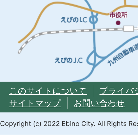
このサイトについて
プライバ
サイトマップ
お問い合わせ
Copyright (c) 2022 Ebino City. All Rights R