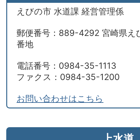
えびの市 水道課 経営管理係
郵便番号：889-4292 宮崎県え
番地
電話番号：0984-35-1113
ファクス：0984-35-1200
お問い合わせはこちら
上水道