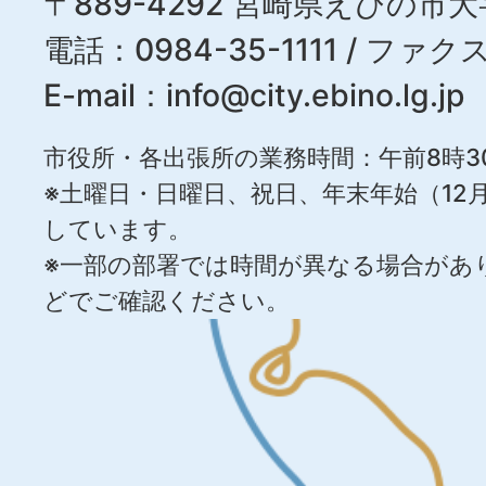
〒889-4292 宮崎県えびの市大
電話：0984-35-1111 / ファクス
E-mail：
info@city.ebino.lg.jp
市役所・各出張所の業務時間：午前8時3
※土曜日・日曜日、祝日、年末年始（12月
しています。
※一部の部署では時間が異なる場合があ
どでご確認ください。