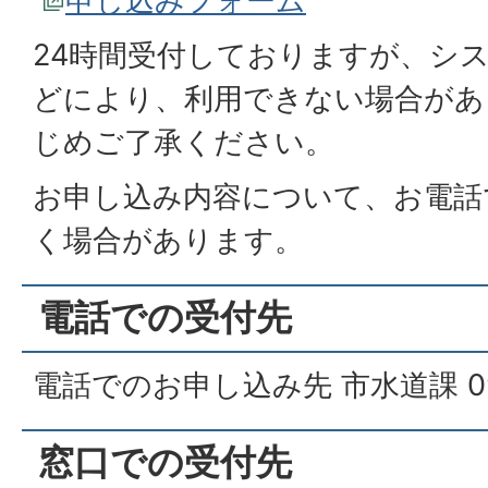
申し込みフォーム
24時間受付しておりますが、シス
どにより、利用できない場合があ
じめご了承ください。
お申し込み内容について、お電話
く場合があります。
電話での受付先
電話でのお申し込み先 市水道課 0984
窓口での受付先