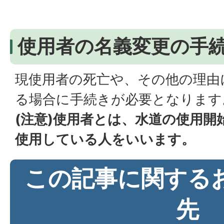
使用者の名義変更の手
現使用者の死亡や、その他の理由
る場合に手続きが必要となります
(注意)使用者とは、水道の使用開
使用している人をいいます。
この記事に関する
先