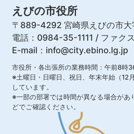
えびの市役所
〒889-4292 宮崎県えびの市大
電話：0984-35-1111 / ファクス
E-mail：
info@city.ebino.lg.jp
市役所・各出張所の業務時間：午前8時3
※土曜日・日曜日、祝日、年末年始（12月
しています。
※一部の部署では時間が異なる場合があ
どでご確認ください。