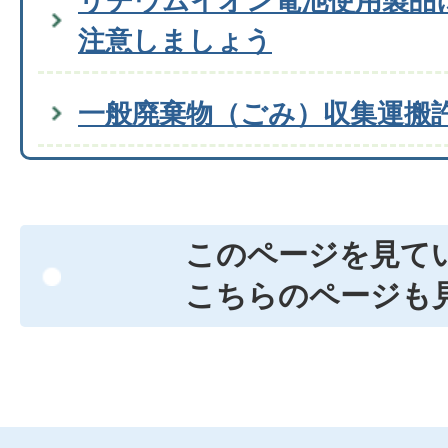
リチウムイオン電池使用製品
注意しましょう
一般廃棄物（ごみ）収集運搬
このページを見て
こちらのページも