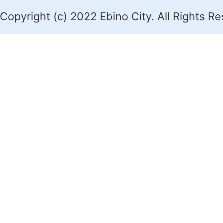
Copyright (c) 2022 Ebino City. All Rights R