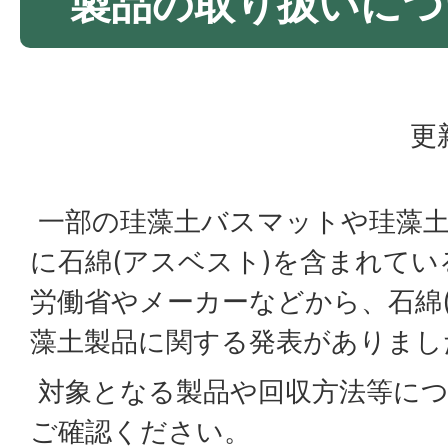
製品の取り扱いにつ
更
一部の珪藻土バスマットや珪藻土
に石綿(アスベスト)を含まれて
労働省やメーカーなどから、石綿
藻土製品に関する発表がありまし
対象となる製品や回収方法等につ
ご確認ください。