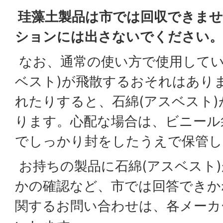
珪藻土製品は市では回収できませ
ションには出さないでください。
なお、通常の使い方で使用してい
ベスト)が飛散するおそれはあり
れたりすると、石綿(アスベスト
ります。心配な場合は、ビニール
でしっかり封をしたうえで保管し
お持ちの製品に石綿(アスベスト
かの確認など、市では回答できか
関するお問い合わせは、各メーカ