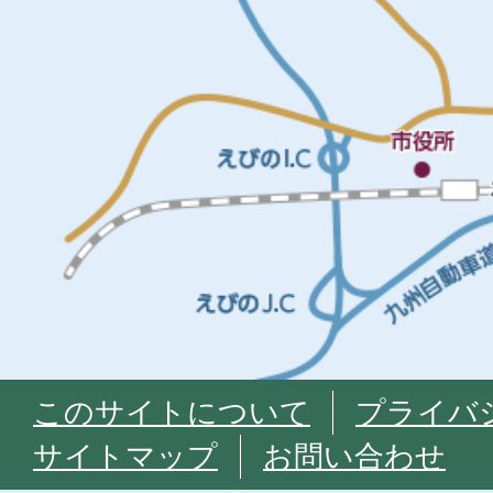
このサイトについて
プライバ
サイトマップ
お問い合わせ