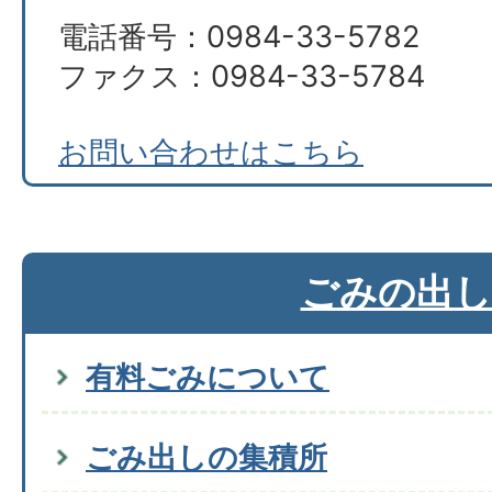
電話番号：0984-33-5782
ファクス：0984-33-5784
お問い合わせはこちら
ごみの出し
有料ごみについて
ごみ出しの集積所