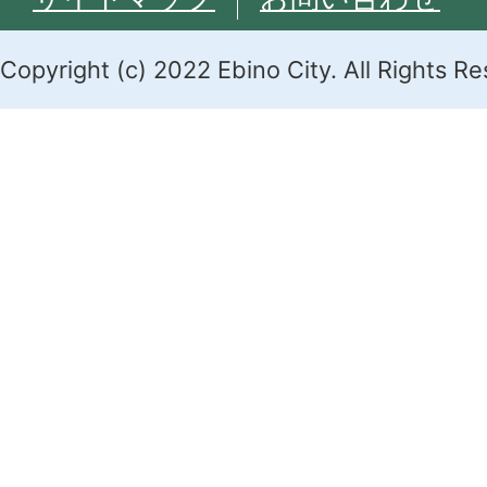
Copyright (c) 2022 Ebino City. All Rights R