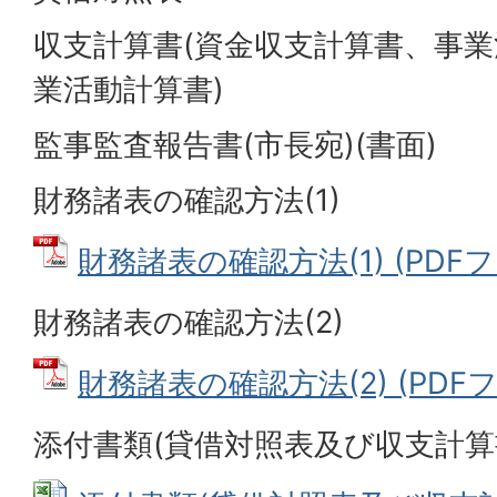
収支計算書(資金収支計算書、事
業活動計算書)
監事監査報告書(市長宛)(書面)
財務諸表の確認方法(1)
財務諸表の確認方法(1) (PDFファ
財務諸表の確認方法(2)
財務諸表の確認方法(2) (PDFファ
添付書類(貸借対照表及び収支計算