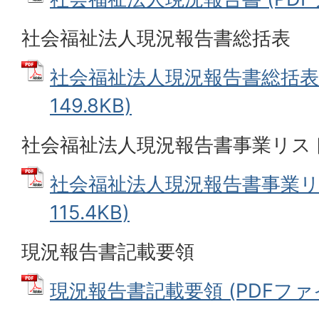
社会福祉法人現況報告書総括表
社会福祉法人現況報告書総括表 
149.8KB)
社会福祉法人現況報告書事業リス
社会福祉法人現況報告書事業リス
115.4KB)
現況報告書記載要領
現況報告書記載要領 (PDFファイル: