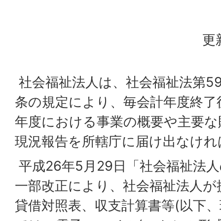
更
社会福祉法人は、社会福祉法第5
条の規定により、毎会計年度終了
年度における事業の概要や主要な
現況報告を所轄庁に届け出なけれ
平成26年5月29日「社会福祉法
一部改正により、社会福祉法人が
貸借対照表、収支計算書等(以下、