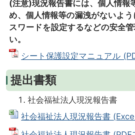
(注意)現況報告書には、個人情報
め、個人情報等の漏洩がないよう
スワードを設定するなどの安全管
い。
シート保護設定マニュアル (PDFフ
提出書類
社会福祉法人現況報告書
社会福祉法人現況報告書 (Excelフ
社会福祉法人現況報告書 (PDFファ