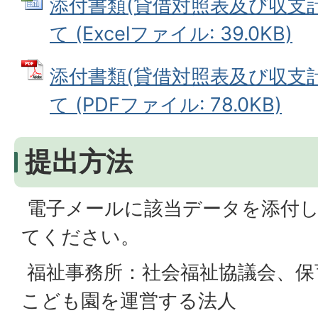
添付書類(貸借対照表及び収支
て (Excelファイル: 39.0KB)
添付書類(貸借対照表及び収支
て (PDFファイル: 78.0KB)
提出方法
電子メールに該当データを添付し
てください。
福祉事務所：社会福祉協議会、保
こども園を運営する法人