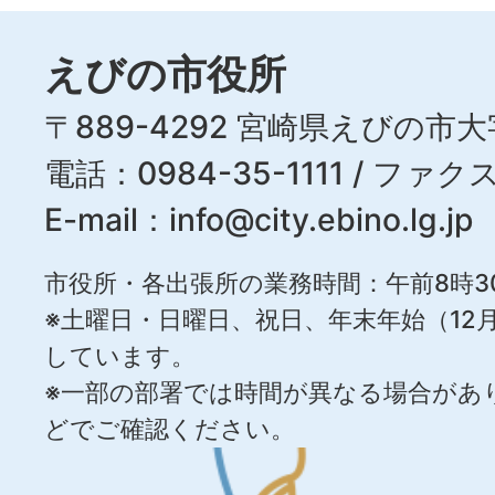
えびの市役所
〒889-4292 宮崎県えびの市大
電話：0984-35-1111 / ファクス
E-mail：
info@city.ebino.lg.jp
市役所・各出張所の業務時間：午前8時3
※土曜日・日曜日、祝日、年末年始（12月
しています。
※一部の部署では時間が異なる場合があ
どでご確認ください。