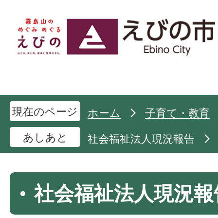
現在のページ
ホーム
子育て・教育
あしあと
社会福祉法人現況報告
社会福祉法人現況報