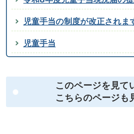
児童手当の制度が改正されま
児童手当
このページを見て
こちらのページも