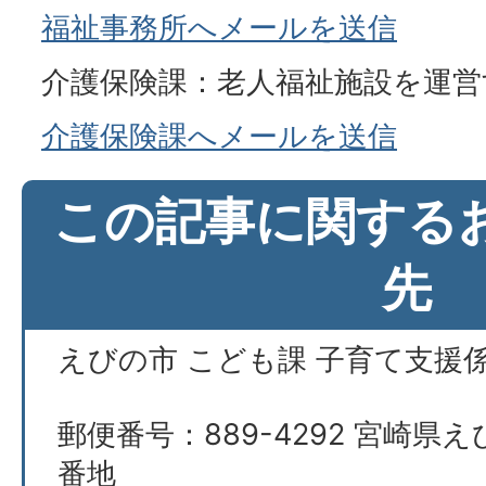
福祉事務所へメールを送信
介護保険課：老人福祉施設を運営
介護保険課へメールを送信
この記事に関する
先
えびの市 こども課 子育て支援
郵便番号：889-4292 宮崎県え
番地