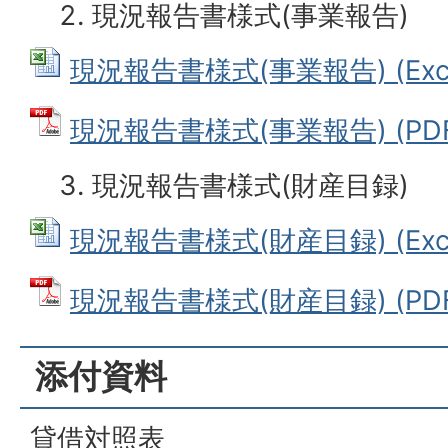
現況報告書様式(事業報告)
現況報告書様式(事業報告) (Exce
現況報告書様式(事業報告) (PDFフ
現況報告書様式(財産目録)
現況報告書様式(財産目録) (Exce
現況報告書様式(財産目録) (PDF
添付資料
貸借対照表