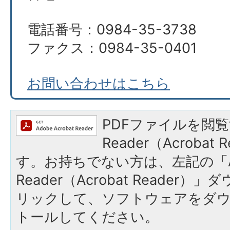
電話番号：0984-35-3738
ファクス：0984-35-0401
お問い合わせはこちら
PDFファイルを閲覧
Reader（Acroba
す。お持ちでない方は、左記の「A
Reader（Acrobat Reade
リックして、ソフトウェアをダ
トールしてください。