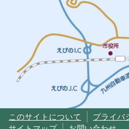
このサイトについて
プライバ
サイトマップ
お問い合わせ