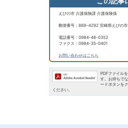
この記事
えびの市 介護保険課 介護保険係
郵便番号：889-4292 宮崎県えびの
電話番号：0984-48-0352
ファクス：0984-35-0401
お問い合わせはこちら
PDFファイルを閲
す。お持ちでない方
ードボタンを
ください。