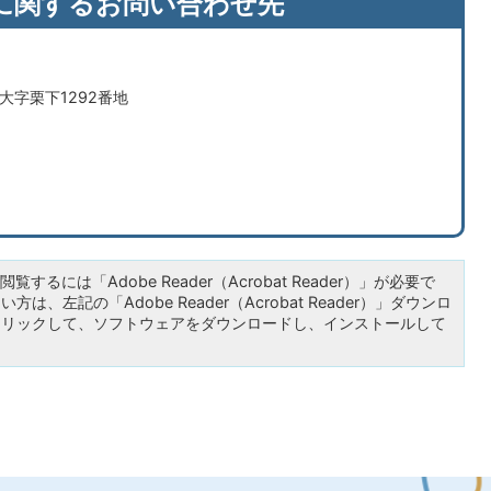
に関するお問い合わせ先
市大字栗下1292番地
覧するには「Adobe Reader（Acrobat Reader）」が必要で
は、左記の「Adobe Reader（Acrobat Reader）」ダウンロ
クリックして、ソフトウェアをダウンロードし、インストールして