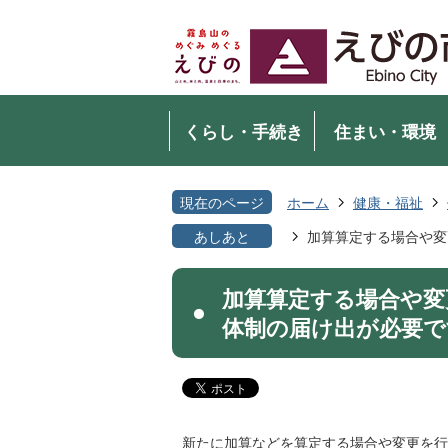
くらし・手続き
住まい・環境
現在のページ
ホーム
健康・福祉
あしあと
加算算定する場合や変
加算算定する場合や変
体制の届け出が必要で
新たに加算などを算定する場合や変更を行