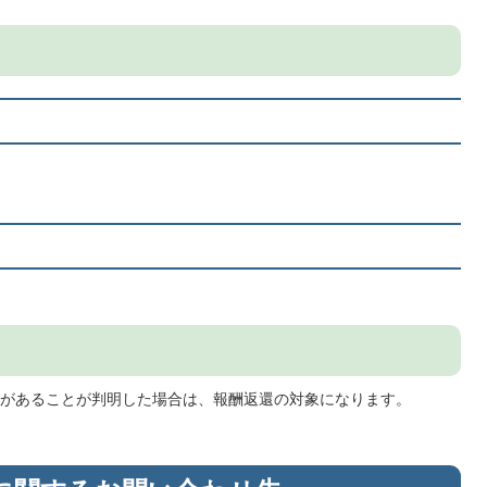
があることが判明した場合は、報酬返還の対象になります。