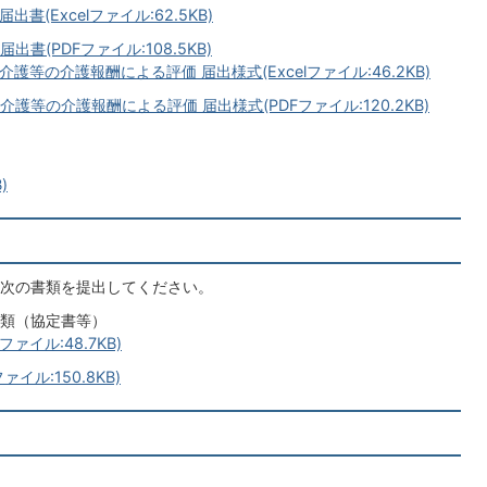
(Excelファイル:62.5KB)
(PDFファイル:108.5KB)
の介護報酬による評価 届出様式(Excelファイル:46.2KB)
等の介護報酬による評価 届出様式(PDFファイル:120.2KB)
)
次の書類を提出してください。
類（協定書等）
ァイル:48.7KB)
ル:150.8KB)