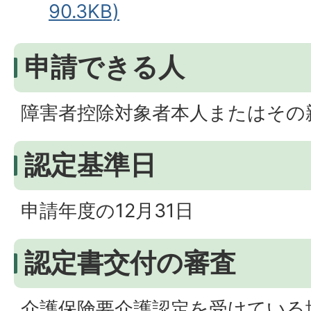
90.3KB)
申請できる人
障害者控除対象者本人またはその
認定基準日
申請年度の12月31日
認定書交付の審査
介護保険要介護認定を受けている