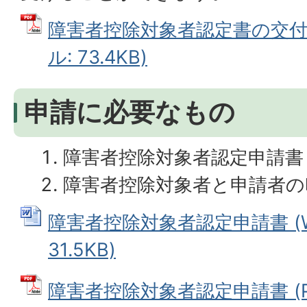
障害者控除対象者認定書の交付に
ル: 73.4KB)
申請に必要なもの
障害者控除対象者認定申請書
障害者控除対象者と申請者の
障害者控除対象者認定申請書 (W
31.5KB)
障害者控除対象者認定申請書 (P