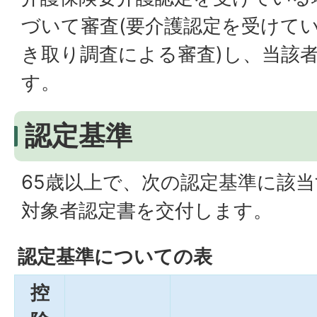
づいて審査(要介護認定を受けて
き取り調査による審査)し、当該
す。
認定基準
65歳以上で、次の認定基準に該
対象者認定書を交付します。
認定基準についての表
控