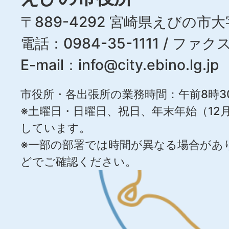
〒889-4292 宮崎県えびの市大
電話：0984-35-1111 / ファクス
E-mail：
info@city.ebino.lg.jp
市役所・各出張所の業務時間：午前8時3
※土曜日・日曜日、祝日、年末年始（12月
しています。
※一部の部署では時間が異なる場合があ
どでご確認ください。