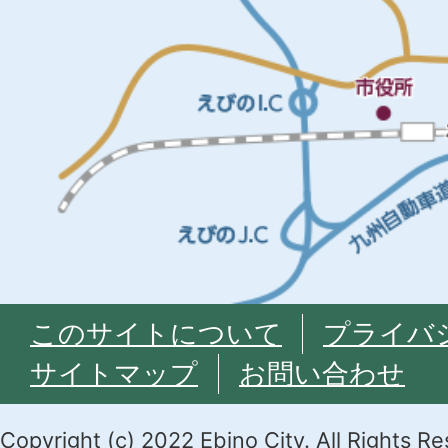
このサイトについて
プライバ
サイトマップ
お問い合わせ
Copyright (c) 2022 Ebino City. All Rights R