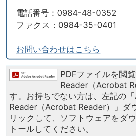
電話番号：0984-48-0352
ファクス：0984-35-0401
お問い合わせはこちら
PDFファイルを閲覧
Reader（Acroba
す。お持ちでない方は、左記の「A
Reader（Acrobat Reade
リックして、ソフトウェアをダ
トールしてください。