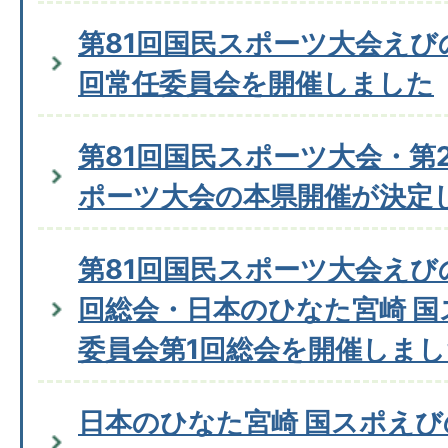
第81回国民スポーツ大会えび
回常任委員会を開催しました
第81回国民スポーツ大会・第
ポーツ大会の本県開催が決定
第81回国民スポーツ大会えび
回総会・日本のひなた宮崎 
委員会第1回総会を開催しまし
日本のひなた宮崎 国スポえ