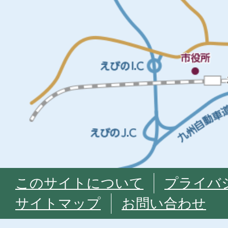
このサイトについて
プライバ
サイトマップ
お問い合わせ