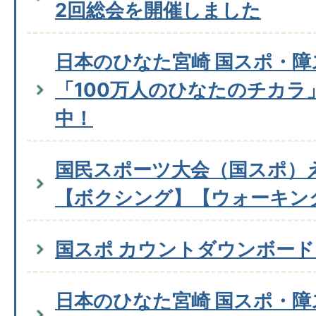
2回総会を開催しました
日本のひなた宮崎 国スポ・障
「100万人のひなたのチカラ
中！
国民スポーツ大会（国スポ）
【ボクシング】【ウォーキン
国スポ カウントダウンボー
日本のひなた宮崎 国スポ・障