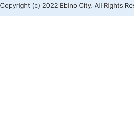
Copyright (c) 2022 Ebino City. All Rights R