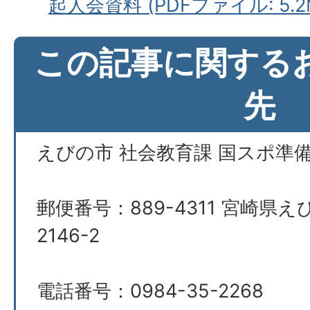
起人会資料 (PDFファイル: 5.2
この記事に関する
先
えびの市 社会教育課 国スポ準
郵便番号：889-4311 宮崎県
2146-2
電話番号：0984-35-2268