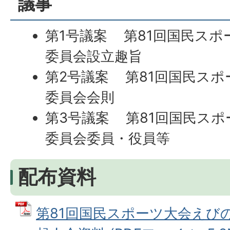
議事
第1号議案 第81回国民ス
委員会設立趣旨
第2号議案 第81回国民ス
委員会会則
第3号議案 第81回国民ス
委員会委員・役員等
配布資料
第81回国民スポーツ大会えび