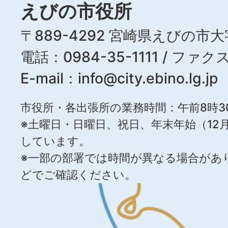
えびの市役所
〒889-4292 宮崎県えびの市大
電話：0984-35-1111 / ファクス
E-mail：
info@city.ebino.lg.jp
市役所・各出張所の業務時間：午前8時3
※土曜日・日曜日、祝日、年末年始（12月
しています。
※一部の部署では時間が異なる場合があ
どでご確認ください。