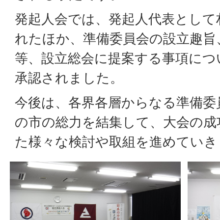
発起人会では、発起人代表として
れたほか、準備委員会の設立趣旨
等、設立総会に提案する事項につ
承認されました。
今後は、各界各層からなる準備委
の市の総力を結集して、大会の成
た様々な検討や取組を進めていき