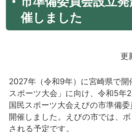
市準備委員会設立発
催しました
更
2027年（令和9年）に宮崎県で開
スポーツ大会」に向け、令和5年2
国民スポーツ大会えびの市準備委
開催しました。えびの市では、ボ
される予定です。