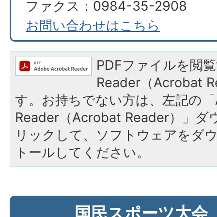
ファクス：0984-35-2908
お問い合わせはこちら
PDFファイルを閲覧
Reader（Acroba
す。お持ちでない方は、左記の「A
Reader（Acrobat Reade
リックして、ソフトウェアをダ
トールしてください。
国民スポーツ大会