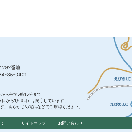
1292番地
4-35-0401
から午後5時15分まで
9日から1月3日）は閉庁しています。
ます。あらかじめ電話などでご確認ください。
リシー
サイトマップ
お問い合わせ