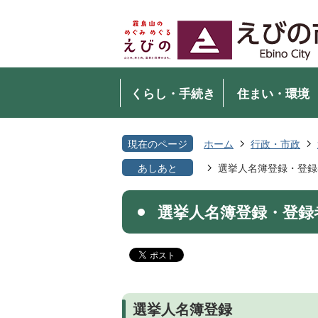
くらし・手続き
住まい・環境
現在のページ
ホーム
行政・市政
あしあと
選挙人名簿登録・登録
選挙人名簿登録・登録
選挙人名簿登録