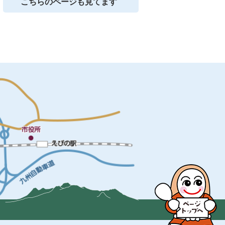
こちらのページも見てます