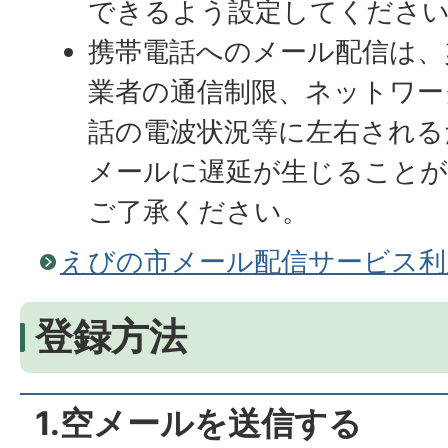
できるよう設定してくださ
携帯電話へのメール配信は、
業者の通信制限、ネットワー
話の電波状況等に左右される
メールに遅延が生じること
ご了承ください。
えびの市メール配信サービス利
登録方法
1.空メールを送信する