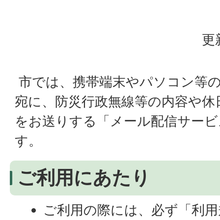
更
市では、携帯端末やパソコン等
宛に、防災行政無線等の内容や休
をお送りする「メール配信サービ
す。
ご利用にあたり
ご利用の際には、必ず「利用