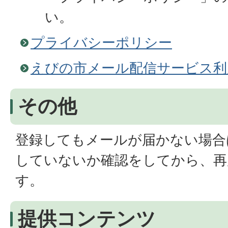
い。
プライバシーポリシー
えびの市メール配信サービス利
その他
登録してもメールが届かない場合
していないか確認をしてから、再
す。
提供コンテンツ