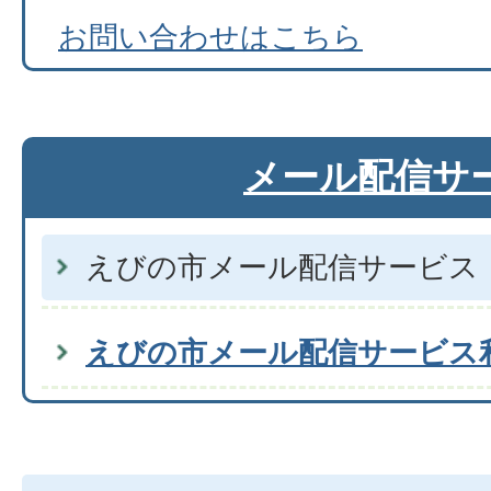
お問い合わせはこちら
メール配信サ
えびの市メール配信サービス
えびの市メール配信サービス