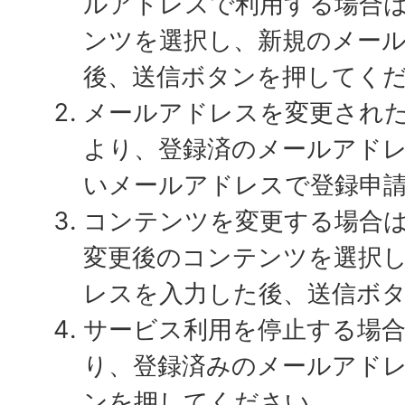
ルアドレスで利用する場合
ンツを選択し、新規のメー
後、送信ボタンを押してく
メールアドレスを変更され
より、登録済のメールアド
いメールアドレスで登録申
コンテンツを変更する場合
変更後のコンテンツを選択
レスを入力した後、送信ボ
サービス利用を停止する場合
り、登録済みのメールアド
ンを押してください