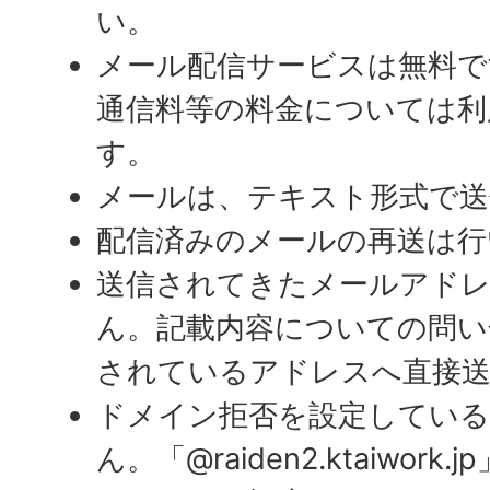
い。
メール配信サービスは無料で
通信料等の料金については利
す。
メールは、テキスト形式で送
配信済みのメールの再送は行
送信されてきたメールアド
ん。記載内容についての問い
されているアドレスへ直接
ドメイン拒否を設定している
ん。「@raiden2.ktaiwor