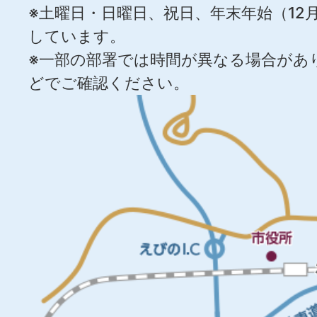
※土曜日・日曜日、祝日、年末年始（12月
しています。
※一部の部署では時間が異なる場合があ
どでご確認ください。