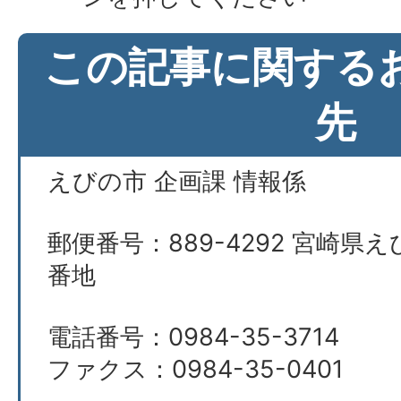
この記事に関する
先
えびの市 企画課 情報係
郵便番号：889-4292 宮崎県え
番地
電話番号：0984-35-3714
ファクス：0984-35-0401