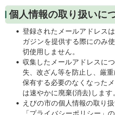
個人情報の取り扱いに
登録されたメールアドレス
ガジンを提供する際にのみ使
切使用しません。
収集したメールアドレスにつ
失、改ざん等を防止し、厳重
保有する必要のなくなった
は速やかに廃棄(消去)します
えびの市の個人情報の取り扱
「プライバシーポリシー」