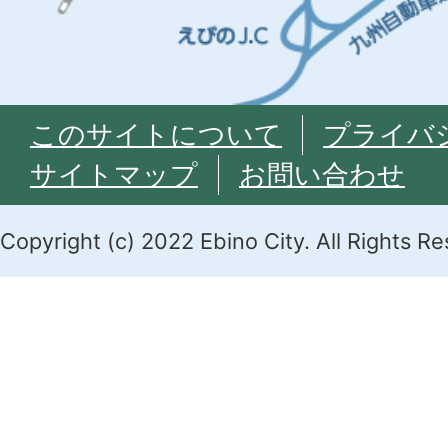
このサイトについて
プライバ
サイトマップ
お問い合わせ
Copyright (c) 2022 Ebino City. All Rights R