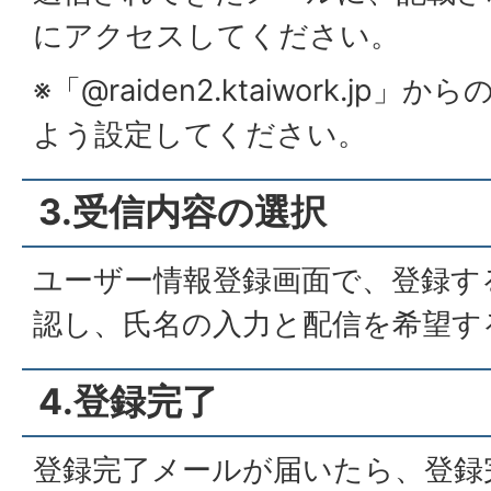
にアクセスしてください。
※「@raiden2.ktaiwork.j
よう設定してください。
3.受信内容の選択
ユーザー情報登録画面で、登録す
認し、氏名の入力と配信を希望す
4.登録完了
登録完了メールが届いたら、登録