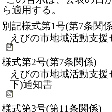
ら適用する。
別記様式第1号(第7条関係
えびの市地域活動支援
様式第2号(第7条関係)
えびの市地域活動支援セ
下)通知書
様式第3号(第11条関係)