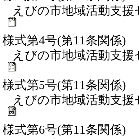
えびの市地域活動支援
様式第4号(第11条関係)
えびの市地域活動支援
様式第5号(第11条関係)
えびの市地域活動支援
様式第6号(第11条関係)